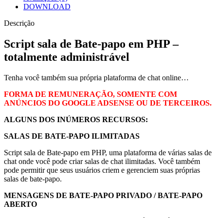
DOWNLOAD
Descrição
Script sala de Bate-papo em PHP –
totalmente administrável
Tenha você também sua própria plataforma de chat online…
FORMA DE REMUNERAÇÃO, SOMENTE COM
ANÚNCIOS DO GOOGLE ADSENSE OU DE TERCEIROS.
ALGUNS DOS INÚMEROS RECURSOS:
SALAS DE BATE-PAPO ILIMITADAS
Script sala de Bate-papo em PHP, uma plataforma de várias salas de
chat onde você pode criar salas de chat ilimitadas. Você também
pode permitir que seus usuários criem e gerenciem suas próprias
salas de bate-papo.
MENSAGENS DE BATE-PAPO PRIVADO / BATE-PAPO
ABERTO