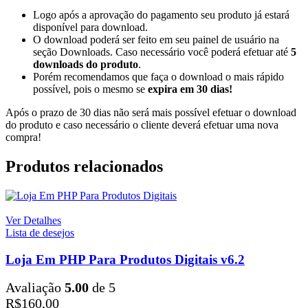
Logo após a aprovação do pagamento seu produto já estará
disponível para download.
O download poderá ser feito em seu painel de usuário na
seção Downloads. Caso necessário você poderá efetuar até
5
downloads do produto
.
Porém recomendamos que faça o download o mais rápido
possível, pois o mesmo se
expira em
30 dias!
Após o prazo de 30 dias não será mais possível efetuar o download
do produto e caso necessário o cliente deverá efetuar uma nova
compra!
Produtos relacionados
Ver Detalhes
Lista de desejos
Loja Em PHP Para Produtos Digitais v6.2
Avaliação
5.00
de 5
R$
160,00