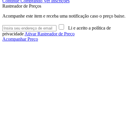
Continue Comprando
Ver Inscrições
Rastreador de Preços
Acompanhe este item e receba uma notificação caso o preço baixe.
Li e aceito a política de
privacidade
Ativar Rastreador de Preço
Acompanhar Preço