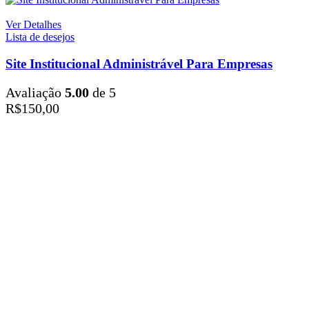
Ver Detalhes
Lista de desejos
Site Institucional Administrável Para Empresas
Avaliação
5.00
de 5
R$
150,00