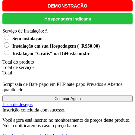
DEMONSTRAÇÃO
Hospedagem Indicada
Serviço de Instalação:
*
Sem instalação
Instalação em sua Hospedagem
(+R$50,00)
Instalação "Grátis" na DiHost.com.br
Total do produto
Total de serviços
Total
Script sala de Bate-papo em PHP bate-papo Privados e Abertos
quantidade
Comprar Agora
Lista de desejos
Inscrição concluída com sucesso.
Você agora está inscrito no monitoramento de preços deste produto.
Nós o notificaremos caso o preço baixe.