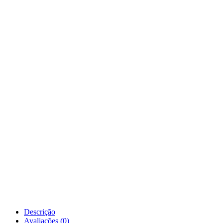
Descrição
Avaliações (0)