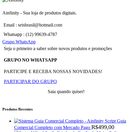
Ainfinity - Sua loja de produtos digitais.
Email : seisbrasil@hotmail.com
Whatsapp : (12) 99639-4787
Grupo WhatsApp
Seja o primeiro a saber sobre novos produtos e promoções
GRUPO NO WHATSAPP
PARTICIPE E RECEBA NOSSAS NOVIDADES!
PARTICIPAR DO GRUPO
Saia quando quiser!
Produtos Recentes
Script Guia
R$
499,00
Comercial Completo com Mercado Pago