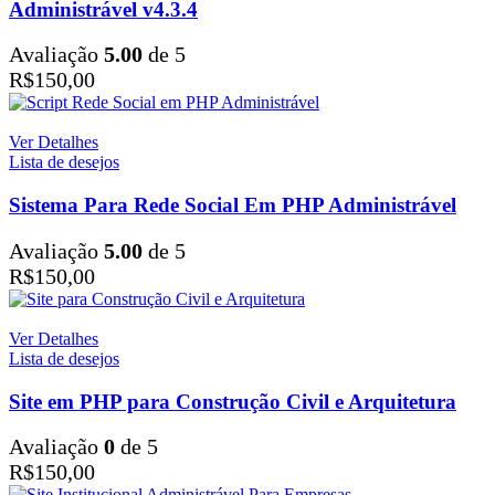
Administrável v4.3.4
Avaliação
5.00
de 5
R$
150,00
Ver Detalhes
Lista de desejos
Sistema Para Rede Social Em PHP Administrável
Avaliação
5.00
de 5
R$
150,00
Ver Detalhes
Lista de desejos
Site em PHP para Construção Civil e Arquitetura
Avaliação
0
de 5
R$
150,00