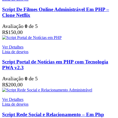
Script De Filmes Online Administrável Em PHP –
Clone Netflix
Avaliação
0
de 5
R$
150,00
Ver Detalhes
Lista de desejos
Script Portal de Notícias em PHP com Tecnologia
PWA v2.3
Avaliação
0
de 5
R$
200,00
Ver Detalhes
Lista de desejos
Script Rede Social e Relacionamento – Em Php