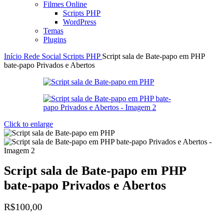
Filmes Online
Scripts PHP
WordPress
Temas
Plugins
Início
Rede Social
Scripts PHP
Script sala de Bate-papo em PHP
bate-papo Privados e Abertos
Click to enlarge
Script sala de Bate-papo em PHP
bate-papo Privados e Abertos
R$
100,00