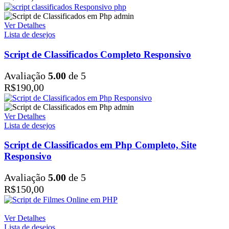
Ver Detalhes
Lista de desejos
Script de Classificados Completo Responsivo
Avaliação
5.00
de 5
R$
190,00
Ver Detalhes
Lista de desejos
Script de Classificados em Php Completo, Site
Responsivo
Avaliação
5.00
de 5
R$
150,00
Ver Detalhes
Lista de desejos