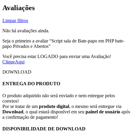
Avaliações
Limpar filtros
Não há avaliações ainda.
Seja o primeiro a avaliar “Script sala de Bate-papo em PHP bate-
papo Privados e Abertos”
Você precisa estar LOGADO para enviar uma Avaliação!
CliqueAqui
DOWNLOAD
ENTREGA DO PRODUTO
O produto adquirido não será enviado e nem entregue pelos
correios!
Por se tratar de um
produto digital
, o mesmo será entregue via
Download
, o qual estará disponível em seu
painel de usuário
após
a confirmação de pagamento!
DISPONIBILIDADE DE DOWNLOAD