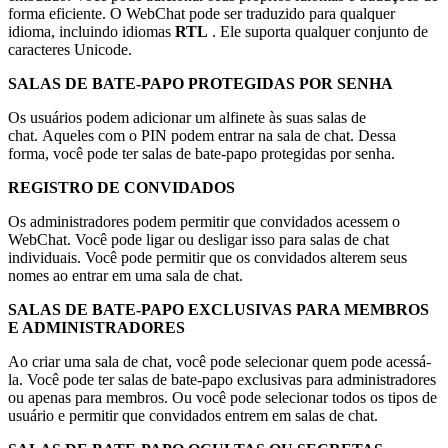
forma eficiente. O WebChat pode ser traduzido para qualquer
idioma, incluindo idiomas
RTL
. Ele suporta qualquer conjunto de
caracteres Unicode.
SALAS DE BATE-PAPO PROTEGIDAS POR SENHA
Os usuários podem adicionar um alfinete às suas salas de
chat. Aqueles com o PIN podem entrar na sala de chat. Dessa
forma, você pode ter salas de bate-papo protegidas por senha.
REGISTRO DE CONVIDADOS
Os administradores podem permitir que convidados acessem o
WebChat. Você pode ligar ou desligar isso para salas de chat
individuais. Você pode permitir que os convidados alterem seus
nomes ao entrar em uma sala de chat.
SALAS DE BATE-PAPO EXCLUSIVAS PARA MEMBROS
E ADMINISTRADORES
Ao criar uma sala de chat, você pode selecionar quem pode acessá-
la. Você pode ter salas de bate-papo exclusivas para administradores
ou apenas para membros. Ou você pode selecionar todos os tipos de
usuário e permitir que convidados entrem em salas de chat.