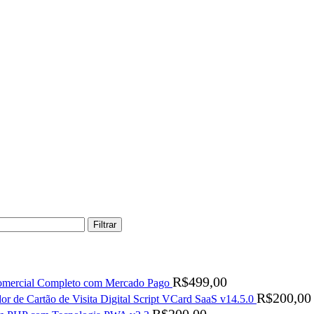
Filtrar
R$
499,00
Comercial Completo com Mercado Pago
R$
200,00
or de Cartão de Visita Digital Script VCard SaaS v14.5.0