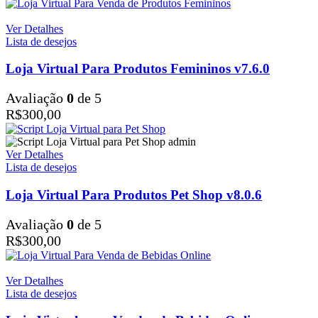
Ver Detalhes
Lista de desejos
Loja Virtual Para Produtos Femininos v7.6.0
Avaliação
0
de 5
R$
300,00
Ver Detalhes
Lista de desejos
Loja Virtual Para Produtos Pet Shop v8.0.6
Avaliação
0
de 5
R$
300,00
Ver Detalhes
Lista de desejos