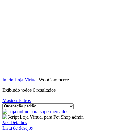
Início
Loja Virtual
WooCommerce
Exibindo todos 6 resultados
Mostrar Filtros
Ver Detalhes
Lista de desejos