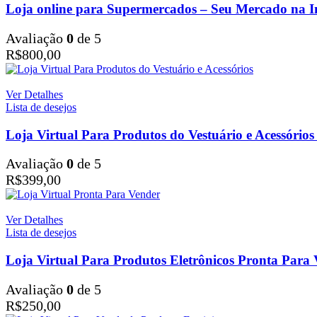
Loja online para Supermercados – Seu Mercado na I
Avaliação
0
de 5
R$
800,00
Ver Detalhes
Lista de desejos
Loja Virtual Para Produtos do Vestuário e Acessórios
Avaliação
0
de 5
R$
399,00
Ver Detalhes
Lista de desejos
Loja Virtual Para Produtos Eletrônicos Pronta Para 
Avaliação
0
de 5
R$
250,00