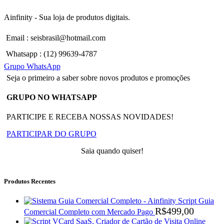
Ainfinity - Sua loja de produtos digitais.
Email : seisbrasil@hotmail.com
Whatsapp : (12) 99639-4787
Grupo WhatsApp
Seja o primeiro a saber sobre novos produtos e promoções
GRUPO NO WHATSAPP
PARTICIPE E RECEBA NOSSAS NOVIDADES!
PARTICIPAR DO GRUPO
Saia quando quiser!
Produtos Recentes
Script Guia
R$
499,00
Comercial Completo com Mercado Pago