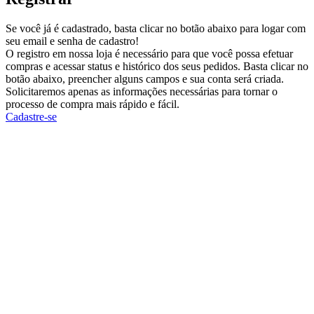
Se você já é cadastrado, basta clicar no botão abaixo para logar com
seu email e senha de cadastro!
O registro em nossa loja é necessário para que você possa efetuar
compras e acessar status e histórico dos seus pedidos. Basta clicar no
botão abaixo, preencher alguns campos e sua conta será criada.
Solicitaremos apenas as informações necessárias para tornar o
processo de compra mais rápido e fácil.
Cadastre-se