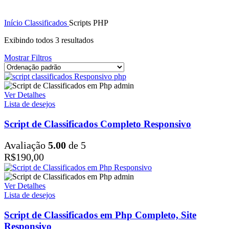
Início
Classificados
Scripts PHP
Exibindo todos 3 resultados
Mostrar Filtros
Ver Detalhes
Lista de desejos
Script de Classificados Completo Responsivo
Avaliação
5.00
de 5
R$
190,00
Ver Detalhes
Lista de desejos
Script de Classificados em Php Completo, Site
Responsivo