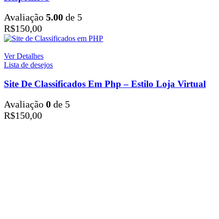
Avaliação
5.00
de 5
R$
150,00
Ver Detalhes
Lista de desejos
Site De Classificados Em Php – Estilo Loja Virtual
Avaliação
0
de 5
R$
150,00