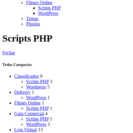
Filmes Online
Scripts PHP
WordPress
Temas
Plugins
Scripts PHP
Fechar
Todas Categorias
Classificados
9
Scripts PHP
3
Wordpress
5
Delivery
1
WordPress
1
Filmes Online
1
Scripts PHP
1
Guia Comercial
4
Scripts PHP
1
WordPress
3
Loja Virtual
13