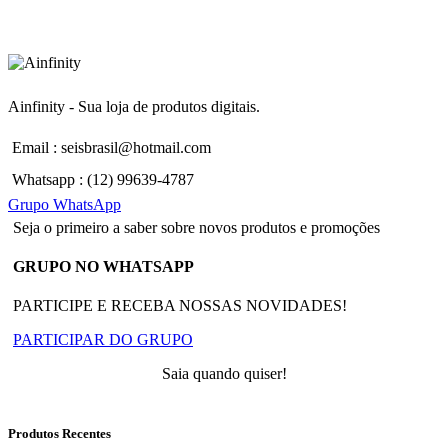
Ainfinity - Sua loja de produtos digitais.
Email : seisbrasil@hotmail.com
Whatsapp : (12) 99639-4787
Grupo WhatsApp
Seja o primeiro a saber sobre novos produtos e promoções
GRUPO NO WHATSAPP
PARTICIPE E RECEBA NOSSAS NOVIDADES!
PARTICIPAR DO GRUPO
Saia quando quiser!
Produtos Recentes