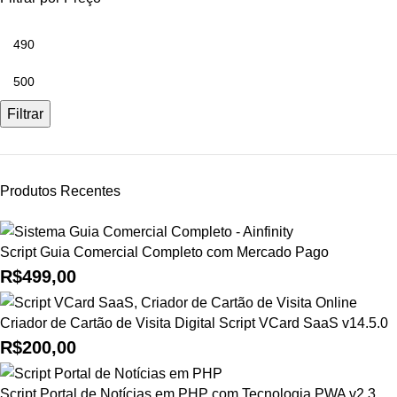
Filtrar
Produtos Recentes
Script Guia Comercial Completo com Mercado Pago
R$
499,00
Criador de Cartão de Visita Digital Script VCard SaaS v14.5.0
R$
200,00
Script Portal de Notícias em PHP com Tecnologia PWA v2.3