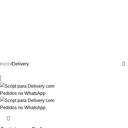
Início
Delivery