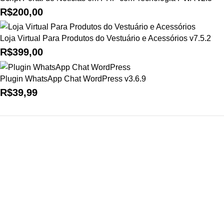
R$
200,00
Loja Virtual Para Produtos do Vestuário e Acessórios v7.5.2
R$
399,00
Plugin WhatsApp Chat WordPress v3.6.9
R$
39,99