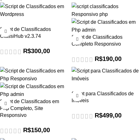
Script de Classificados
ClassiHub v2.3.74
Script de Classificados
Completo Responsivo
R$
300,00
R$
190,00
Script para Classificados de
Imóveis
Script de Classificados em
Php Completo, Site
R$
499,00
Responsivo
R$
150,00