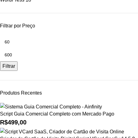
Filtrar por Preço
Filtrar
Produtos Recentes
Script Guia Comercial Completo com Mercado Pago
R$
499,00