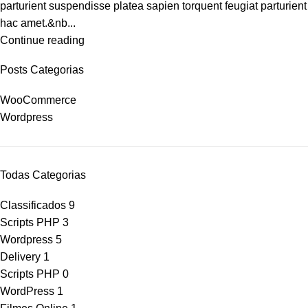
parturient suspendisse platea sapien torquent feugiat parturient
hac amet.&nb...
Continue reading
Posts Categorias
WooCommerce
Wordpress
Todas Categorias
Classificados
9
Scripts PHP
3
Wordpress
5
Delivery
1
Scripts PHP
0
WordPress
1