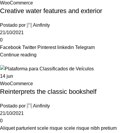
WooCommerce
Creative water features and exterior
Postado por
Ainfinity
21/10/2021
0
Facebook Twitter Pinterest linkedin Telegram
Continue reading
14
jun
WooCommerce
Reinterprets the classic bookshelf
Postado por
Ainfinity
21/10/2021
0
Aliquet parturient scele risque scele risque nibh pretium