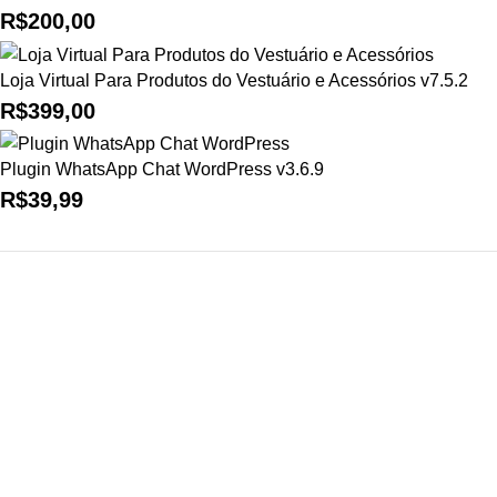
R$
200,00
Loja Virtual Para Produtos do Vestuário e Acessórios v7.5.2
R$
399,00
Plugin WhatsApp Chat WordPress v3.6.9
R$
39,99