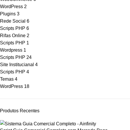
WordPress
2
Plugins
3
Rede Social
6
Scripts PHP
6
Rifas Online
2
Scripts PHP
1
Wordpress
1
Scripts PHP
24
Site Institucianal
4
Scripts PHP
4
Temas
4
WordPress
18
Produtos Recentes