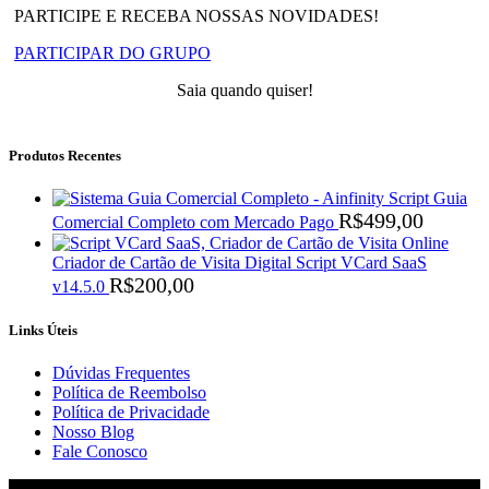
PARTICIPE E RECEBA NOSSAS NOVIDADES!
PARTICIPAR DO GRUPO
Saia quando quiser!
Produtos Recentes
Script Guia
R$
499,00
Comercial Completo com Mercado Pago
Criador de Cartão de Visita Digital Script VCard SaaS
R$
200,00
v14.5.0
Links Úteis
Dúvidas Frequentes
Política de Reembolso
Política de Privacidade
Nosso Blog
Fale Conosco