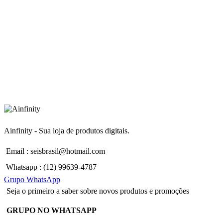
Ainfinity - Sua loja de produtos digitais.
Email : seisbrasil@hotmail.com
Whatsapp : (12) 99639-4787
Grupo WhatsApp
Seja o primeiro a saber sobre novos produtos e promoções
GRUPO NO WHATSAPP