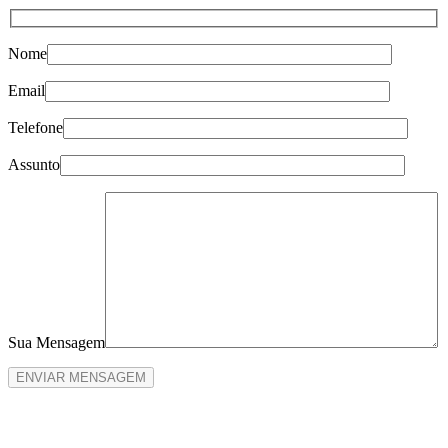
Nome
Email
Telefone
Assunto
Sua Mensagem