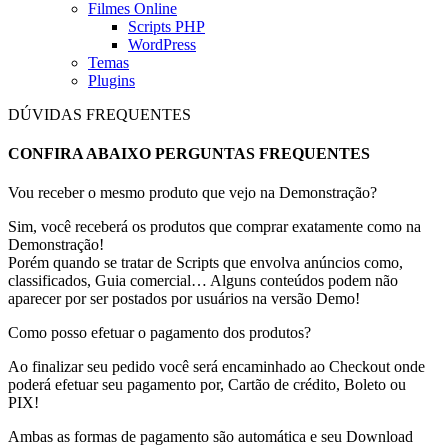
Filmes Online
Scripts PHP
WordPress
Temas
Plugins
DÚVIDAS FREQUENTES
CONFIRA ABAIXO PERGUNTAS FREQUENTES
Vou receber o mesmo produto que vejo na Demonstração?
Sim, você receberá os produtos que comprar exatamente como na
Demonstração!
Porém quando se tratar de Scripts que envolva anúncios como,
classificados, Guia comercial… Alguns conteúdos podem não
aparecer por ser postados por usuários na versão Demo!
Como posso efetuar o pagamento dos produtos?
Ao finalizar seu pedido você será encaminhado ao Checkout onde
poderá efetuar seu pagamento por, Cartão de crédito, Boleto ou
PIX!
Ambas as formas de pagamento são automática e seu Download