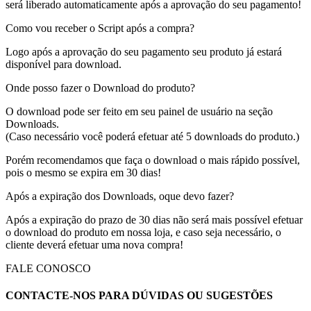
será liberado automaticamente após a aprovação do seu pagamento!
Como vou receber o Script após a compra?
Logo após a aprovação do seu pagamento seu produto já estará
disponível para download.
Onde posso fazer o Download do produto?
O download pode ser feito em seu painel de usuário na seção
Downloads.
(Caso necessário você poderá efetuar até 5 downloads do produto.)
Porém recomendamos que faça o download o mais rápido possível,
pois o mesmo se expira em 30 dias!
Após a expiração dos Downloads, oque devo fazer?
Após a expiração do prazo de 30 dias não será mais possível efetuar
o download do produto em nossa loja, e caso seja necessário, o
cliente deverá efetuar uma nova compra!
FALE CONOSCO
CONTACTE-NOS PARA DÚVIDAS OU SUGESTÕES