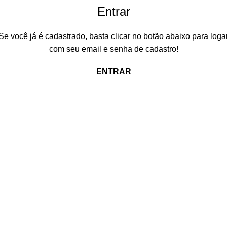
Entrar
Se você já é cadastrado, basta clicar no botão abaixo para loga
com seu email e senha de cadastro!
ENTRAR