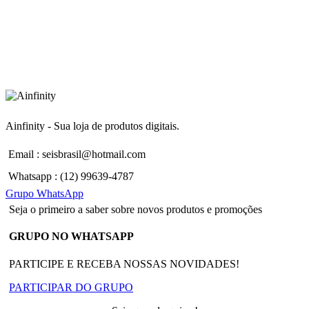
Ainfinity - Sua loja de produtos digitais.
Email : seisbrasil@hotmail.com
Whatsapp : (12) 99639-4787
Grupo WhatsApp
Seja o primeiro a saber sobre novos produtos e promoções
GRUPO NO WHATSAPP
PARTICIPE E RECEBA NOSSAS NOVIDADES!
PARTICIPAR DO GRUPO