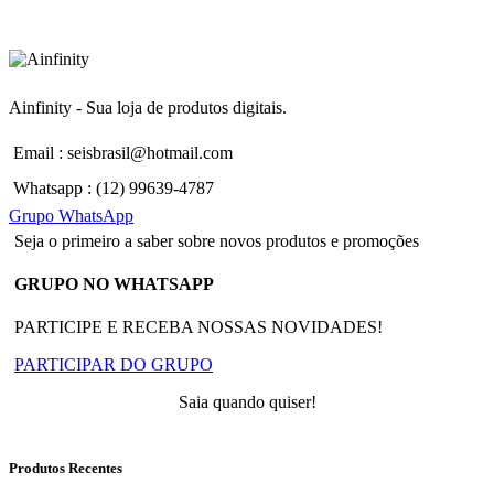
Ainfinity - Sua loja de produtos digitais.
Email : seisbrasil@hotmail.com
Whatsapp : (12) 99639-4787
Grupo WhatsApp
Seja o primeiro a saber sobre novos produtos e promoções
GRUPO NO WHATSAPP
PARTICIPE E RECEBA NOSSAS NOVIDADES!
PARTICIPAR DO GRUPO
Saia quando quiser!
Produtos Recentes