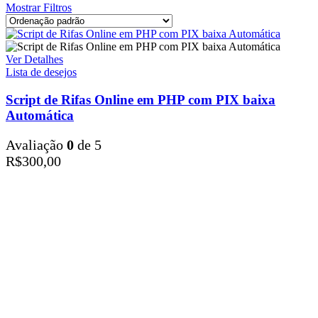
Mostrar Filtros
Ver Detalhes
Lista de desejos
Script de Rifas Online em PHP com PIX baixa
Automática
Avaliação
0
de 5
R$
300,00