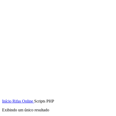
Início
Rifas Online
Scripts PHP
Exibindo um único resultado