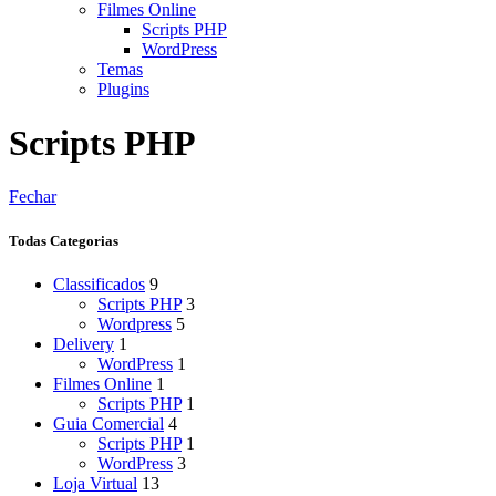
Filmes Online
Scripts PHP
WordPress
Temas
Plugins
Scripts PHP
Fechar
Todas Categorias
Classificados
9
Scripts PHP
3
Wordpress
5
Delivery
1
WordPress
1
Filmes Online
1
Scripts PHP
1
Guia Comercial
4
Scripts PHP
1
WordPress
3
Loja Virtual
13