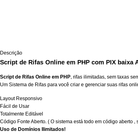
Descrição
Script de Rifas Online em PHP com PIX baixa 
Script de Rifas Online em PHP
, r
ifas ilimitadas, sem taxas s
Um Sistema de Rifas para você criar e gerenciar suas rifas onli
Layout Responsivo
Fácil de Usar
Totalmente Editável
Código Fonte Aberto. ( O sistema está todo em código aberto , 
Uso de Domínios Ilimitados!