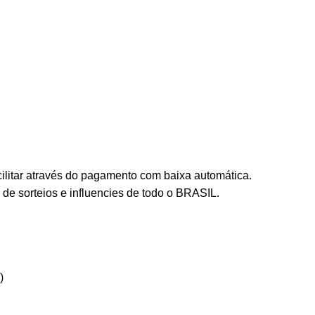
cilitar através do pagamento com baixa automática.
 de sorteios e influencies de todo o BRASIL.
)