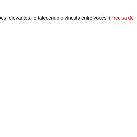
s relevantes, fortalecendo o vínculo entre vocês. (
Precisa de