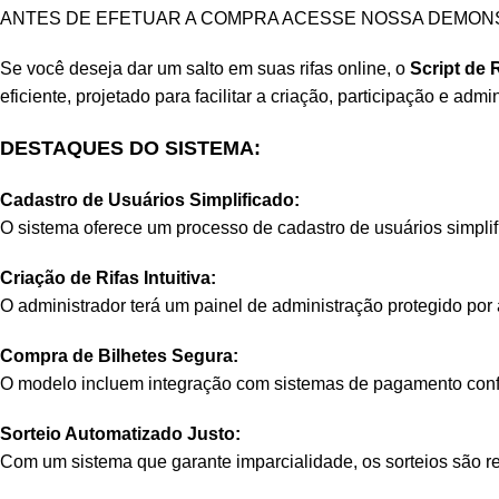
ANTES DE EFETUAR A COMPRA ACESSE NOSSA
DEMON
Se você deseja dar um salto em suas rifas online, o
Script de 
eficiente, projetado para facilitar a criação, participação e adm
DESTAQUES DO SISTEMA:
Cadastro de Usuários Simplificado:
O sistema oferece um processo de cadastro de usuários simplif
Criação de Rifas Intuitiva:
O administrador terá um painel de administração protegido por a
Compra de Bilhetes Segura:
O modelo incluem integração com sistemas de pagamento confiá
Sorteio Automatizado Justo:
Com um sistema que garante imparcialidade, os sorteios são r