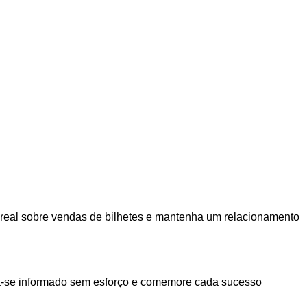
real sobre vendas de bilhetes e mantenha um relacionamento
ha-se informado sem esforço e comemore cada sucesso