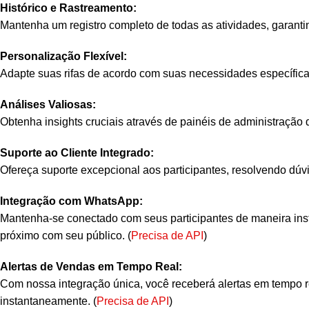
Histórico e Rastreamento:
Mantenha um registro completo de todas as atividades, garantindo
Personalização Flexível:
Adapte suas rifas de acordo com suas necessidades específicas
Análises Valiosas:
Obtenha insights cruciais através de painéis de administração 
Suporte ao Cliente Integrado:
Ofereça suporte excepcional aos participantes, resolvendo dú
Integração com WhatsApp:
Mantenha-se conectado com seus participantes de maneira ins
próximo com seu público. (
Precisa de API
)
Alertas de Vendas em Tempo Real:
Com nossa integração única, você receberá alertas em tempo
instantaneamente. (
Precisa de API
)