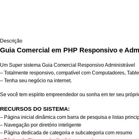
Descrição
Guia Comercial
em PHP
Responsivo e Admi
Um Super sistema Guia Comercial Responsivo Administrável
– Totalmente responsivo, compatível com Computadores, Tablet
– Tenha seu negócio na internet.
Se você tem espírito empreendedor ou sonha em ter seu própr
RECURSOS DO SISTEMA:
– Página inicial dinâmica com barra de pesquisa e listas princi
– Navegação por diretório inteligente
– Página dedicada de categoria e subcategoria com resumo