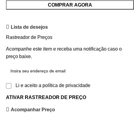
COMPRAR AGORA
Lista de desejos
Rastreador de Preços
Acompanhe este item e receba uma notificação caso o
preço baixe.
Li e aceito a política de privacidade
ATIVAR RASTREADOR DE PREÇO
Acompanhar Preço