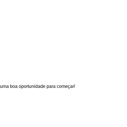
er uma boa oportunidade para começar!