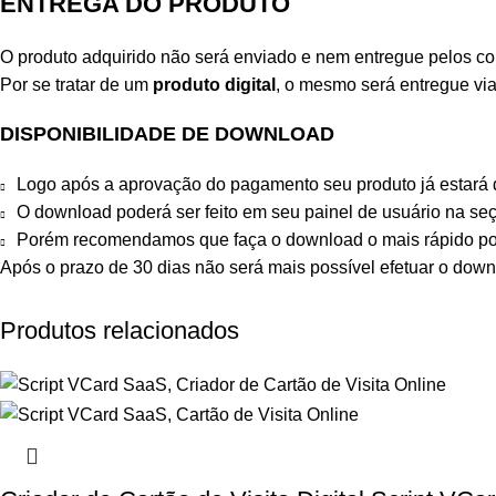
ENTREGA DO PRODUTO
O produto adquirido não será enviado e nem entregue pelos cor
Por se tratar de um
produto digital
, o mesmo será entregue vi
DISPONIBILIDADE DE DOWNLOAD
Logo após a aprovação do pagamento seu produto já estará 
O download poderá ser feito em seu painel de usuário na s
Porém recomendamos que faça o download o mais rápido po
Após o prazo de 30 dias não será mais possível efetuar o down
Produtos relacionados