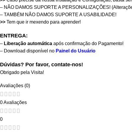
– NÃO DAMOS SUPORTE A PERSONALIZAÇÕES! (Alteraçõe
– TAMBÉM NÃO DAMOS SUPORTE A USABILIDADE!
>>
Tem que ir mexendo para aprender!
ENTREGA:
–
Liberação automática
após confirmação do Pagamento!
– Download disponível no
Painel do Usuário
Dúvidas? Por favor, contate-nos!
Obrigado pela Visita!
Avaliações (0)
0 Avaliações
0