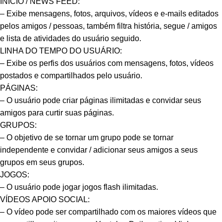
INÍCIO / NEWS FEED:
– Exibe mensagens, fotos, arquivos, vídeos e e-mails editados
pelos amigos / pessoas, também filtra história, segue / amigos
e lista de atividades do usuário seguido.
LINHA DO TEMPO DO USUÁRIO:
– Exibe os perfis dos usuários com mensagens, fotos, vídeos
postados e compartilhados pelo usuário.
PÁGINAS:
– O usuário pode criar páginas ilimitadas e convidar seus
amigos para curtir suas páginas.
GRUPOS:
– O objetivo de se tornar um grupo pode se tornar
independente e convidar / adicionar seus amigos a seus
grupos em seus grupos.
JOGOS:
– O usuário pode jogar jogos flash ilimitadas.
VÍDEOS APOIO SOCIAL:
– O vídeo pode ser compartilhado com os maiores vídeos que