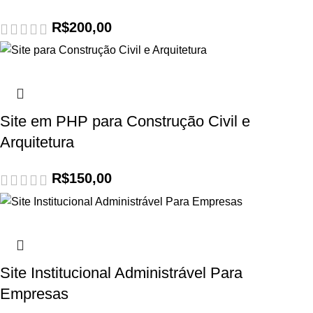
R$
200,00
Site em PHP para Construção Civil e
Arquitetura
R$
150,00
Site Institucional Administrável Para
Empresas