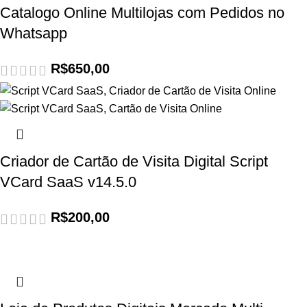
Catalogo Online Multilojas com Pedidos no
Whatsapp
R$
650,00
Criador de Cartão de Visita Digital Script
VCard SaaS v14.5.0
R$
200,00