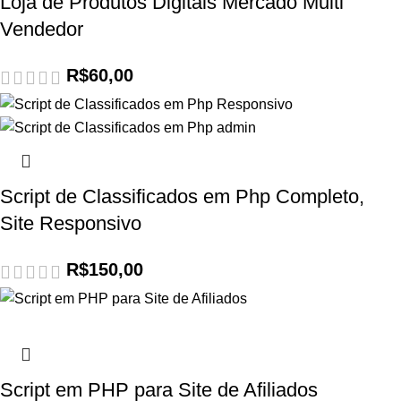
Loja de Produtos Digitais Mercado Multi
Vendedor
R$
60,00
Script de Classificados em Php Completo,
Site Responsivo
R$
150,00
Script em PHP para Site de Afiliados