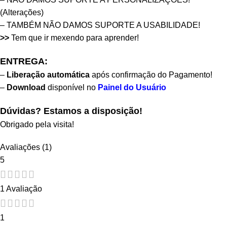
(Alterações)
– TAMBÉM NÃO DAMOS SUPORTE A USABILIDADE!
>>
Tem que ir mexendo para aprender!
ENTREGA:
–
Liberação automática
após confirmação do Pagamento!
–
Download
disponível no
Painel do Usuário
Dúvidas? Estamos a disposição!
Obrigado pela visita!
Avaliações (1)
5
1 Avaliação
1