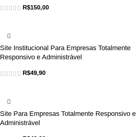
R$
150,00
Site Institucional Para Empresas Totalmente
Responsivo e Administrável
R$
49,90
Site Para Empresas Totalmente Responsivo e
Administrável