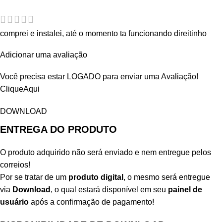
comprei e instalei, até o momento ta funcionando direitinho
Adicionar uma avaliação
Você precisa estar LOGADO para enviar uma Avaliação!
CliqueAqui
DOWNLOAD
ENTREGA DO PRODUTO
O produto adquirido não será enviado e nem entregue pelos
correios!
Por se tratar de um
produto digital
, o mesmo será entregue
via
Download
, o qual estará disponível em seu
painel de
usuário
após a confirmação de pagamento!