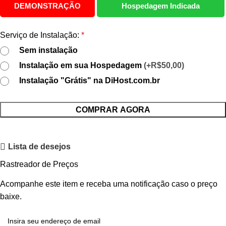
DEMONSTRAÇÃO
Hospedagem Indicada
Serviço de Instalação:
*
Sem instalação
Instalação em sua Hospedagem
(+R$50,00)
Instalação "Grátis" na DiHost.com.br
COMPRAR AGORA
Lista de desejos
Rastreador de Preços
Acompanhe este item e receba uma notificação caso o preço
baixe.