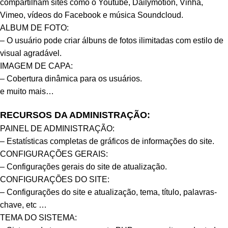
compartilham sites como o Youtube, Dailymotion, Vinha,
Vimeo, vídeos do Facebook e música Soundcloud.
ALBUM DE FOTO:
– O usuário pode criar álbuns de fotos ilimitadas com estilo de
visual agradável.
IMAGEM DE CAPA:
– Cobertura dinâmica para os usuários.
e muito mais…
RECURSOS DA ADMINISTRAÇÃO:
PAINEL DE ADMINISTRAÇÃO:
– Estatísticas completas de gráficos de informações do site.
CONFIGURAÇÕES GERAIS:
– Configurações gerais do site de atualização.
CONFIGURAÇÕES DO SITE:
– Configurações do site e atualização, tema, título, palavras-
chave, etc …
TEMA DO SISTEMA: