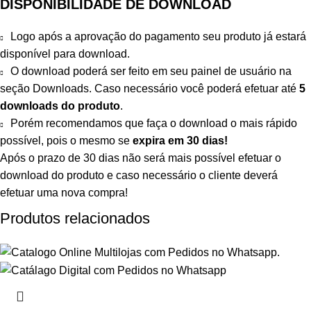
DISPONIBILIDADE DE DOWNLOAD
Logo após a aprovação do pagamento seu produto já estará
disponível para download.
O download poderá ser feito em seu painel de usuário na
seção Downloads. Caso necessário você poderá efetuar até
5
downloads do produto
.
Porém recomendamos que faça o download o mais rápido
possível, pois o mesmo se
expira em
30 dias!
Após o prazo de 30 dias não será mais possível efetuar o
download do produto e caso necessário o cliente deverá
efetuar uma nova compra!
Produtos relacionados