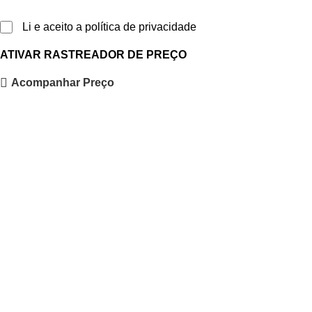
Li e aceito a política de privacidade
ATIVAR RASTREADOR DE PREÇO
Acompanhar Preço