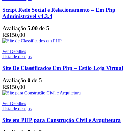
Script Rede Social e Relacionamento – Em Php
Administrável v4.3.4
Avaliação
5.00
de 5
R$
150,00
Ver Detalhes
Lista de desejos
Site De Classificados Em Php – Estilo Loja Virtual
Avaliação
0
de 5
R$
150,00
Ver Detalhes
Lista de desejos
Site em PHP para Construção Civil e Arquitetura