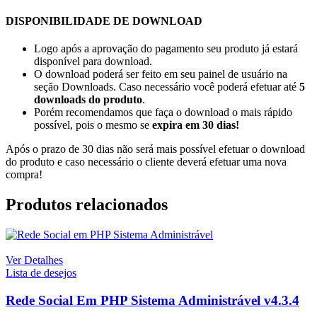
DISPONIBILIDADE DE DOWNLOAD
Logo após a aprovação do pagamento seu produto já estará
disponível para download.
O download poderá ser feito em seu painel de usuário na
seção Downloads. Caso necessário você poderá efetuar até
5
downloads do produto
.
Porém recomendamos que faça o download o mais rápido
possível, pois o mesmo se
expira em
30 dias!
Após o prazo de 30 dias não será mais possível efetuar o download
do produto e caso necessário o cliente deverá efetuar uma nova
compra!
Produtos relacionados
Ver Detalhes
Lista de desejos
Rede Social Em PHP Sistema Administrável v4.3.4