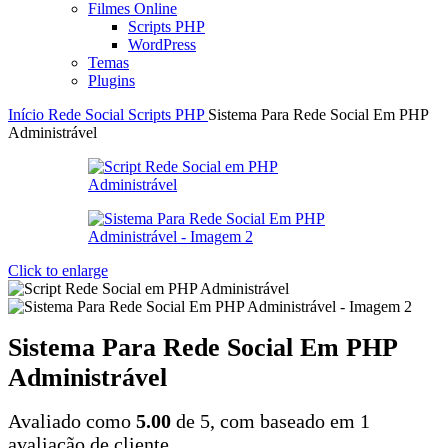
Filmes Online
Scripts PHP
WordPress
Temas
Plugins
Início
Rede Social
Scripts PHP
Sistema Para Rede Social Em PHP
Administrável
Click to enlarge
Sistema Para Rede Social Em PHP
Administrável
Avaliado como
5.00
de 5, com baseado em
1
avaliação de cliente