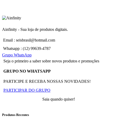
Ainfinity - Sua loja de produtos digitais.
Email : seisbrasil@hotmail.com
Whatsapp : (12) 99639-4787
Grupo WhatsApp
Seja o primeiro a saber sobre novos produtos e promoções
GRUPO NO WHATSAPP
PARTICIPE E RECEBA NOSSAS NOVIDADES!
PARTICIPAR DO GRUPO
Saia quando quiser!
Produtos Recentes