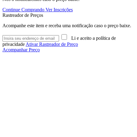
Continue Comprando
Ver Inscrições
Rastreador de Preços
Acompanhe este item e receba uma notificação caso o preço baixe.
Li e aceito a política de
privacidade
Ativar Rastreador de Preço
Acompanhar Preço