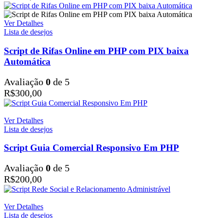
Ver Detalhes
Lista de desejos
Script de Rifas Online em PHP com PIX baixa
Automática
Avaliação
0
de 5
R$
300,00
Ver Detalhes
Lista de desejos
Script Guia Comercial Responsivo Em PHP
Avaliação
0
de 5
R$
200,00
Ver Detalhes
Lista de desejos