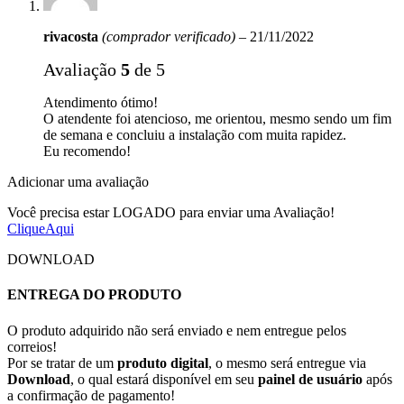
rivacosta
(comprador verificado)
–
21/11/2022
Avaliação
5
de 5
Atendimento ótimo!
O atendente foi atencioso, me orientou, mesmo sendo um fim
de semana e concluiu a instalação com muita rapidez.
Eu recomendo!
Adicionar uma avaliação
Você precisa estar LOGADO para enviar uma Avaliação!
CliqueAqui
DOWNLOAD
ENTREGA DO PRODUTO
O produto adquirido não será enviado e nem entregue pelos
correios!
Por se tratar de um
produto digital
, o mesmo será entregue via
Download
, o qual estará disponível em seu
painel de usuário
após
a confirmação de pagamento!