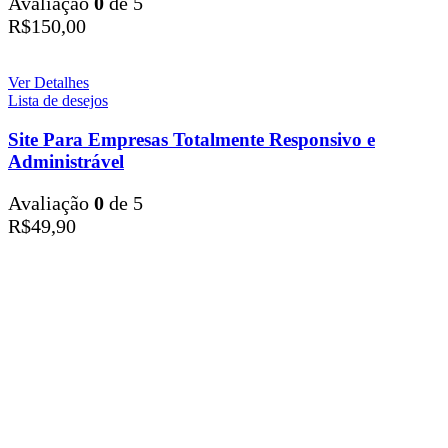
Avaliação
0
de 5
R$
150,00
Ver Detalhes
Lista de desejos
Site Para Empresas Totalmente Responsivo e
Administrável
Avaliação
0
de 5
R$
49,90