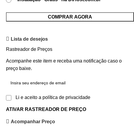
COMPRAR AGORA
Lista de desejos
Rastreador de Preços
Acompanhe este item e receba uma notificação caso o
preço baixe.
Li e aceito a política de privacidade
ATIVAR RASTREADOR DE PREÇO
Acompanhar Preço