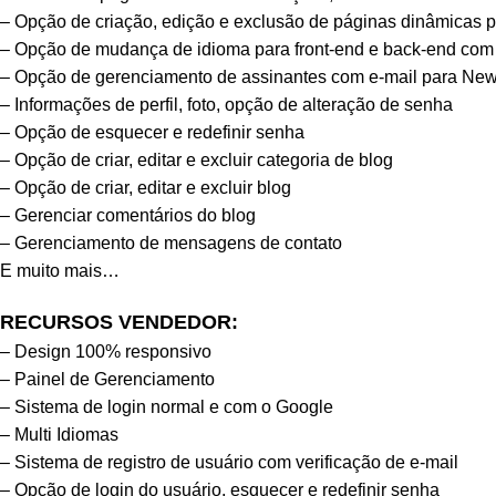
– Opção de criação, edição e exclusão de páginas dinâmicas 
– Opção de mudança de idioma para front-end e back-end com
– Opção de gerenciamento de assinantes com e-mail para News
– Informações de perfil, foto, opção de alteração de senha
– Opção de esquecer e redefinir senha
– Opção de criar, editar e excluir categoria de blog
– Opção de criar, editar e excluir blog
– Gerenciar comentários do blog
– Gerenciamento de mensagens de contato
E muito mais…
RECURSOS VENDEDOR:
– Design 100% responsivo
– Painel de Gerenciamento
– Sistema de login normal e com o Google
– Multi Idiomas
– Sistema de registro de usuário com verificação de e-mail
– Opção de login do usuário, esquecer e redefinir senha