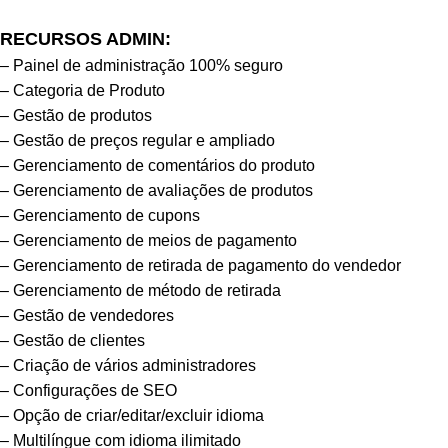
RECURSOS ADMIN:
– Painel de administração 100% seguro
– Categoria de Produto
– Gestão de produtos
– Gestão de preços regular e ampliado
– Gerenciamento de comentários do produto
– Gerenciamento de avaliações de produtos
– Gerenciamento de cupons
– Gerenciamento de meios de pagamento
– Gerenciamento de retirada de pagamento do vendedor
– Gerenciamento de método de retirada
– Gestão de vendedores
– Gestão de clientes
– Criação de vários administradores
– Configurações de SEO
– Opção de criar/editar/excluir idioma
– Multilíngue com idioma ilimitado