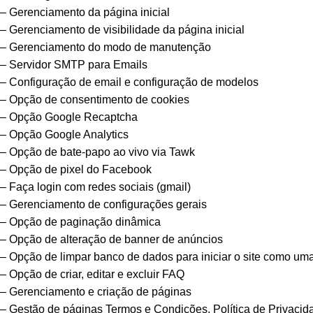
– Gerenciamento da página inicial
– Gerenciamento de visibilidade da página inicial
– Gerenciamento do modo de manutenção
– Servidor SMTP para Emails
– Configuração de email e configuração de modelos
– Opção de consentimento de cookies
– Opção Google Recaptcha
– Opção Google Analytics
– Opção de bate-papo ao vivo via Tawk
– Opção de pixel do Facebook
– Faça login com redes sociais (gmail)
– Gerenciamento de configurações gerais
– Opção de paginação dinâmica
– Opção de alteração de banner de anúncios
– Opção de limpar banco de dados para iniciar o site como um
– Opção de criar, editar e excluir FAQ
– Gerenciamento e criação de páginas
– Gestão de páginas Termos e Condições, Política de Privacid