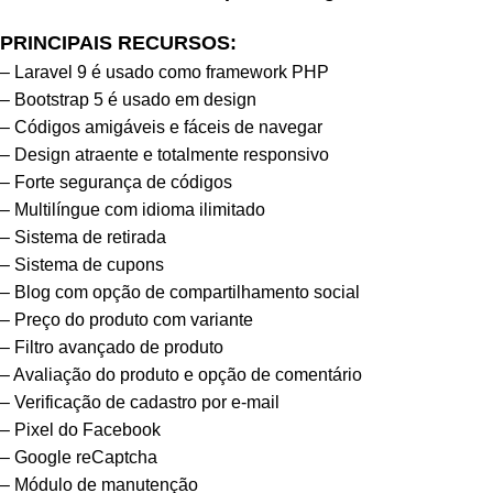
PRINCIPAIS RECURSOS:
– Laravel 9 é usado como framework PHP
– Bootstrap 5 é usado em design
– Códigos amigáveis ​​e fáceis de navegar
– Design atraente e totalmente responsivo
– Forte segurança de códigos
– Multilíngue com idioma ilimitado
– Sistema de retirada
– Sistema de cupons
– Blog com opção de compartilhamento social
– Preço do produto com variante
– Filtro avançado de produto
– Avaliação do produto e opção de comentário
– Verificação de cadastro por e-mail
– Pixel do Facebook
– Google reCaptcha
– Módulo de manutenção