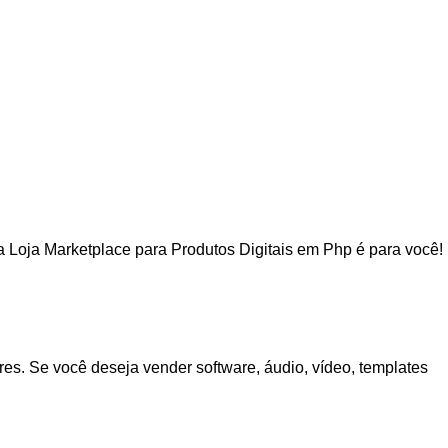
a Loja Marketplace para Produtos Digitais em Php é para você!
res. Se você deseja vender software, áudio, vídeo, templates