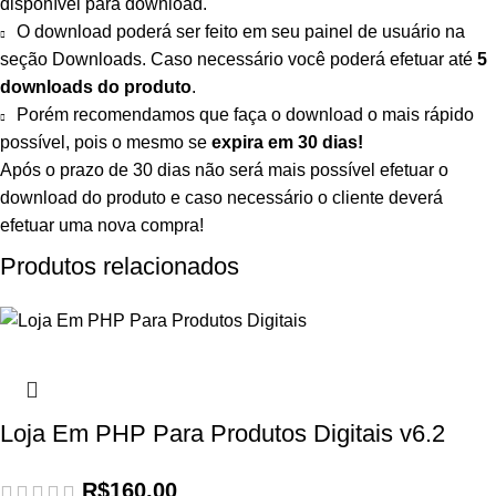
disponível para download.
O download poderá ser feito em seu painel de usuário na
seção Downloads. Caso necessário você poderá efetuar até
5
downloads do produto
.
Porém recomendamos que faça o download o mais rápido
possível, pois o mesmo se
expira em
30 dias!
Após o prazo de 30 dias não será mais possível efetuar o
download do produto e caso necessário o cliente deverá
efetuar uma nova compra!
Produtos relacionados
Loja Em PHP Para Produtos Digitais v6.2
R$
160,00