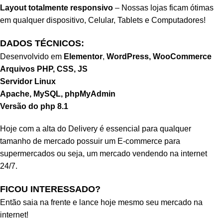
Layout totalmente responsivo
–
Nossas lojas
ficam ótimas
em qualquer dispositivo, Celular, Tablets e Computadores!
DADOS TÉCNICOS:
Desenvolvido em
Elementor
,
WordPress, WooCommerce
Arquivos PHP, CSS, JS
Servidor Linux
Apache, MySQL, phpMyAdmin
Versão do php 8.1
Hoje com a alta do Delivery é essencial para qualquer
tamanho de mercado possuir um E-commerce para
supermercados ou seja, um mercado vendendo na internet
24/7.
FICOU INTERESSADO?
Então saia na frente e lance hoje mesmo seu mercado na
internet!