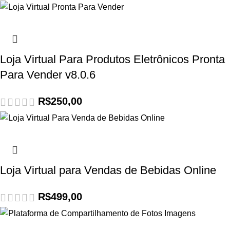
Loja Virtual Para Produtos Eletrônicos Pronta
Para Vender v8.0.6
R$
250,00
Loja Virtual para Vendas de Bebidas Online
R$
499,00