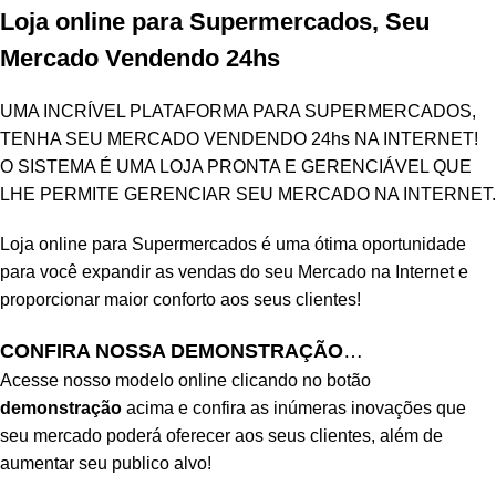
Loja online para Supermercados, Seu
Mercado Vendendo 24hs
UMA INCRÍVEL PLATAFORMA PARA SUPERMERCADOS,
TENHA SEU MERCADO VENDENDO 24hs NA INTERNET!
O SISTEMA É UMA LOJA PRONTA E GERENCIÁVEL QUE
LHE PERMITE GERENCIAR SEU MERCADO NA INTERNET.
Loja online para Supermercados é uma ótima oportunidade
para você expandir as vendas do seu Mercado na Internet e
proporcionar maior conforto aos seus clientes!
CONFIRA NOSSA DEMONSTRAÇÃO
…
Acesse nosso modelo online clicando no botão
demonstração
acima e confira as inúmeras inovações que
seu mercado poderá oferecer aos seus clientes, além de
aumentar seu publico alvo!