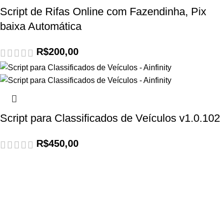
Script de Rifas Online com Fazendinha, Pix
baixa Automática
R$
200,00
Script para Classificados de Veículos v1.0.102
R$
450,00