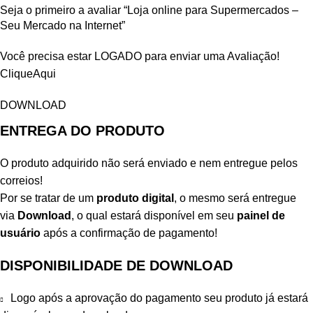
Seja o primeiro a avaliar “Loja online para Supermercados –
Seu Mercado na Internet”
Você precisa estar LOGADO para enviar uma Avaliação!
CliqueAqui
DOWNLOAD
ENTREGA DO PRODUTO
O produto adquirido não será enviado e nem entregue pelos
correios!
Por se tratar de um
produto digital
, o mesmo será entregue
via
Download
, o qual estará disponível em seu
painel de
usuário
após a confirmação de pagamento!
DISPONIBILIDADE DE DOWNLOAD
Logo após a aprovação do pagamento seu produto já estará