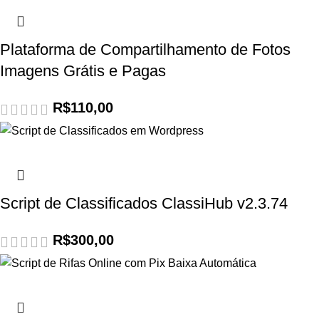
Plataforma de Compartilhamento de Fotos
Imagens Grátis e Pagas
R$
110,00
Script de Classificados ClassiHub v2.3.74
R$
300,00