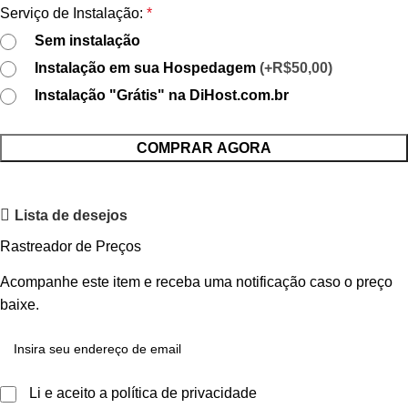
Serviço de Instalação:
*
Sem instalação
Instalação em sua Hospedagem
(+R$50,00)
Instalação "Grátis" na DiHost.com.br
COMPRAR AGORA
Lista de desejos
Rastreador de Preços
Acompanhe este item e receba uma notificação caso o preço
baixe.
Li e aceito a política de privacidade