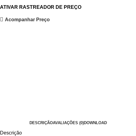
ATIVAR RASTREADOR DE PREÇO
Acompanhar Preço
DESCRIÇÃO
AVALIAÇÕES (0)
DOWNLOAD
Descrição