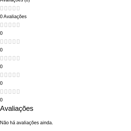
0 Avaliações
0
0
0
0
0
Avaliações
Não há avaliações ainda.