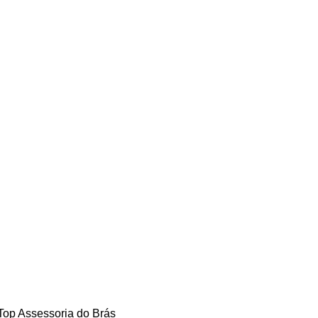
 Top Assessoria do Brás