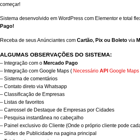
começar!
Sistema desenvolvido em WordPress com Elementor e total flex
Pago!
Receba de seus Anúnciantes com
Cartão, Pix ou Boleto
via
M
ALGUMAS OBSERVAÇÕES DO SISTEMA:
– Integração com o
Mercado Pago
– Integração com Google Maps (
Necessário
API
Google Maps
– Sistema de comentários
– Contato direto via Whatsapp
– Classificação de Empresas
– Listas de favoritos
– Carrossel de Destaque de Empresas por Cidades
– Pesquisa instantânea no cabeçalho
– Painel exclusivo do Cliente (Onde o próprio cliente pode cad
– Slides de Publicidade na pagina principal