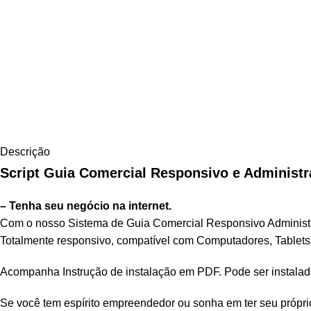
Descrição
Script Guia Comercial Responsivo e Administr
– Tenha seu
negócio na internet
.
Com o nosso Sistema de Guia Comercial Responsivo Administrá
Totalmente responsivo, compatível com Computadores, Tablets 
Acompanha Instrução de instalação em PDF. Pode ser instalad
Se você tem espírito empreendedor ou sonha em ter seu próprio