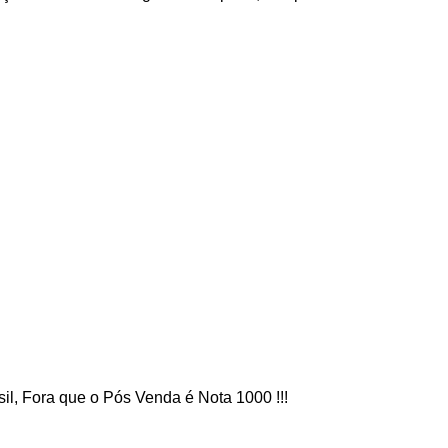
il, Fora que o Pós Venda é Nota 1000 !!!