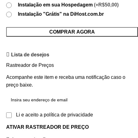
Instalação em sua Hospedagem
(+R$50,00)
Instalação "Grátis" na DiHost.com.br
COMPRAR AGORA
Lista de desejos
Rastreador de Preços
Acompanhe este item e receba uma notificação caso o
preço baixe.
Li e aceito a política de privacidade
ATIVAR RASTREADOR DE PREÇO