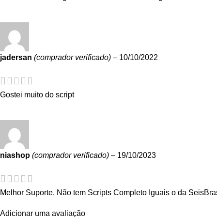
jadersan
(comprador verificado)
–
10/10/2022
Gostei muito do script
niashop
(comprador verificado)
–
19/10/2023
Melhor Suporte, Não tem Scripts Completo Iguais o da SeisBras
Adicionar uma avaliação