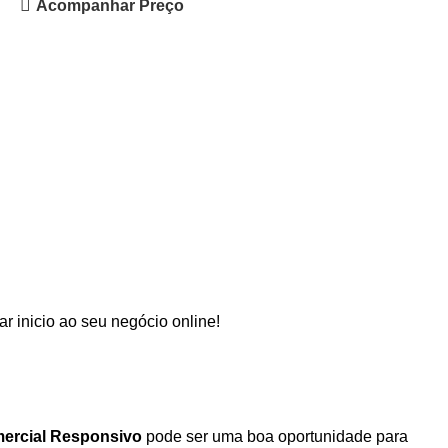
Acompanhar Preço
 inicio ao seu negócio online!
mercial Responsivo
pode ser uma boa oportunidade para