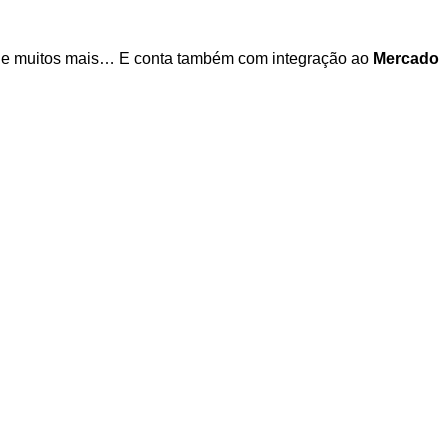
es e muitos mais… E conta também com integração ao
Mercado