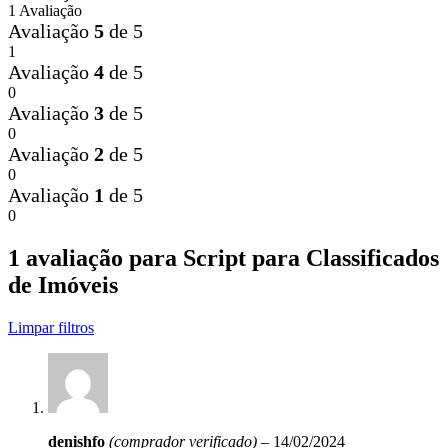
1 Avaliação
Avaliação
5
de 5
1
Avaliação
4
de 5
0
Avaliação
3
de 5
0
Avaliação
2
de 5
0
Avaliação
1
de 5
0
1 avaliação para
Script para Classificados
de Imóveis
Limpar filtros
denishfo
(comprador verificado)
–
14/02/2024