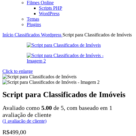
Filmes Online
Scripts PHP
WordPress
Temas
Plugins
Início
Classificados
Wordpress
Script para Classificados de Imóveis
Click to enlarge
Script para Classificados de Imóveis
Avaliado como
5.00
de 5, com baseado em
1
avaliação de cliente
(
1
avaliação de cliente)
R$
499,00