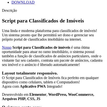
DOWNLOAD
Descrição
Script para Classificados de Imóveis
Uma linda e moderna plataforma para classificados de imóveis!
Um sistema pronto que lhe permitirá ser dono e gerenciar seu
próprio portal de classificados imobiliário na internet.
Nosso
Script para Classificados de imóveis
é uma ótima
oportunidade para atuar no ramo imobiliário, o sistema possui
também a função de classificados de anúncios particulares, onde o
visitante faz seu cadastro, contrata um pacote de anúncios, cadastra
seu imóvel e o anúncio é liberado automaticamente!
Layout totalmente responsivo.
O Script para Classificados de Imóveis fica perfeito em qualquer
dispositivo como celulares, tablets e Computadores!
Agora com
Aplicativo PWA
Integrado!
Desenvolvido em
Elementor
,
WordPress, WooCommerce,
Arquivos PHP, CSS, JS