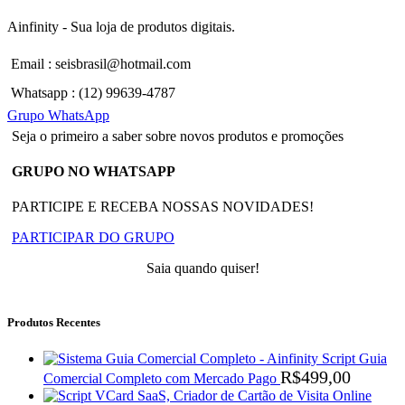
Ainfinity - Sua loja de produtos digitais.
Email : seisbrasil@hotmail.com
Whatsapp : (12) 99639-4787
Grupo WhatsApp
Seja o primeiro a saber sobre novos produtos e promoções
GRUPO NO WHATSAPP
PARTICIPE E RECEBA NOSSAS NOVIDADES!
PARTICIPAR DO GRUPO
Saia quando quiser!
Produtos Recentes
Script Guia
R$
499,00
Comercial Completo com Mercado Pago