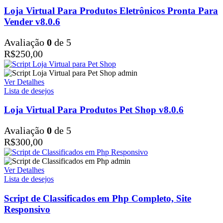
Loja Virtual Para Produtos Eletrônicos Pronta Para
Vender v8.0.6
Avaliação
0
de 5
R$
250,00
Ver Detalhes
Lista de desejos
Loja Virtual Para Produtos Pet Shop v8.0.6
Avaliação
0
de 5
R$
300,00
Ver Detalhes
Lista de desejos
Script de Classificados em Php Completo, Site
Responsivo