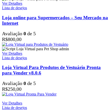
Ver Detalhes
Lista de desejos
Loja online para Supermercados – Seu Mercado na
Internet
Avaliação
0
de 5
R$
800,00
Ver Detalhes
Lista de desejos
Loja Virtual Para Produtos de Vestuário Pronta
para Vender v8.0.6
Avaliação
0
de 5
R$
250,00
Ver Detalhes
Lista de desejos