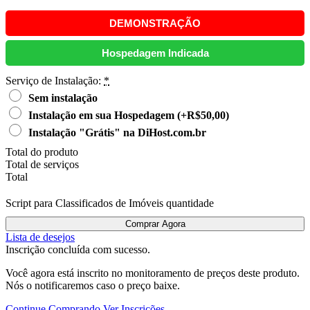
DEMONSTRAÇÃO
Hospedagem Indicada
Serviço de Instalação:
*
Sem instalação
Instalação em sua Hospedagem
(+R$50,00)
Instalação "Grátis" na DiHost.com.br
Total do produto
Total de serviços
Total
Script para Classificados de Imóveis quantidade
Comprar Agora
Lista de desejos
Inscrição concluída com sucesso.
Você agora está inscrito no monitoramento de preços deste produto.
Nós o notificaremos caso o preço baixe.
Continue Comprando
Ver Inscrições