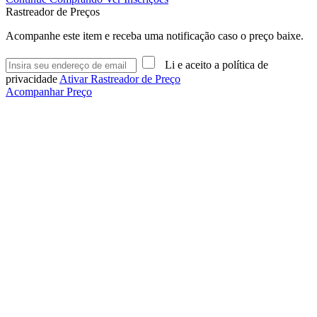
Rastreador de Preços
Acompanhe este item e receba uma notificação caso o preço baixe.
Li e aceito a política de
privacidade
Ativar Rastreador de Preço
Acompanhar Preço