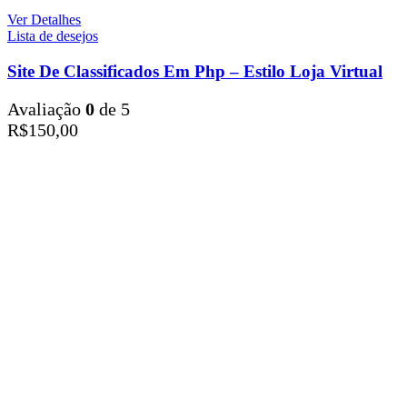
Ver Detalhes
Lista de desejos
Site De Classificados Em Php – Estilo Loja Virtual
Avaliação
0
de 5
R$
150,00