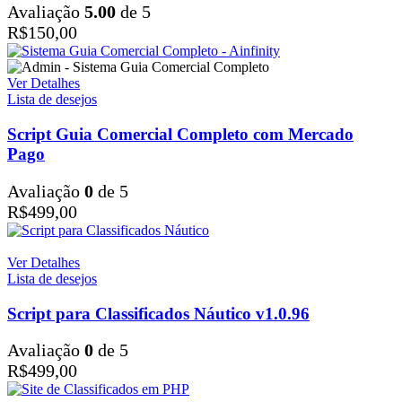
Avaliação
5.00
de 5
R$
150,00
Ver Detalhes
Lista de desejos
Script Guia Comercial Completo com Mercado
Pago
Avaliação
0
de 5
R$
499,00
Ver Detalhes
Lista de desejos
Script para Classificados Náutico v1.0.96
Avaliação
0
de 5
R$
499,00