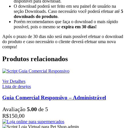
disponível para download.
O download poderá ser feito em seu painel de usuário na
seção Downloads. Caso necessário você poderá efetuar até
5
downloads do produto
.
Porém recomendamos que faça o download o mais rápido
possível, pois o mesmo se
expira em
30 dias!
Após o prazo de 30 dias não será mais possível efetuar o download
do produto e caso necessário o cliente deverá efetuar uma nova
compra!
Produtos relacionados
Ver Detalhes
Lista de desejos
Guia Comercial Responsivo – Administrável
Avaliação
5.00
de 5
R$
150,00