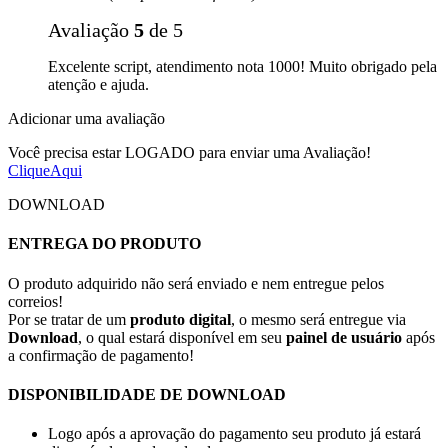
Avaliação
5
de 5
Excelente script, atendimento nota 1000! Muito obrigado pela
atenção e ajuda.
Adicionar uma avaliação
Você precisa estar LOGADO para enviar uma Avaliação!
CliqueAqui
DOWNLOAD
ENTREGA DO PRODUTO
O produto adquirido não será enviado e nem entregue pelos
correios!
Por se tratar de um
produto digital
, o mesmo será entregue via
Download
, o qual estará disponível em seu
painel de usuário
após
a confirmação de pagamento!
DISPONIBILIDADE DE DOWNLOAD
Logo após a aprovação do pagamento seu produto já estará