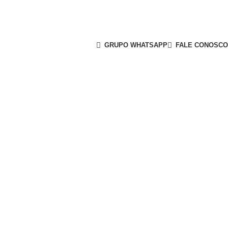
GRUPO WHATSAPP
FALE CONOSCO