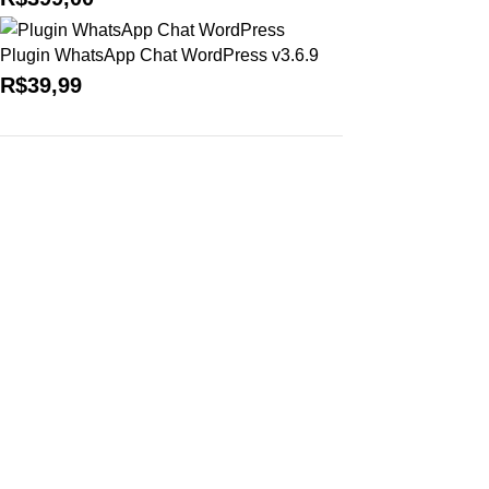
Plugin WhatsApp Chat WordPress v3.6.9
R$
39,99