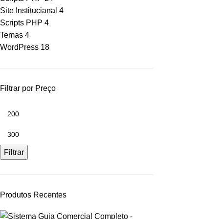
Site Institucianal
4
Scripts PHP
4
Temas
4
WordPress
18
Filtrar por Preço
Filtrar
Produtos Recentes