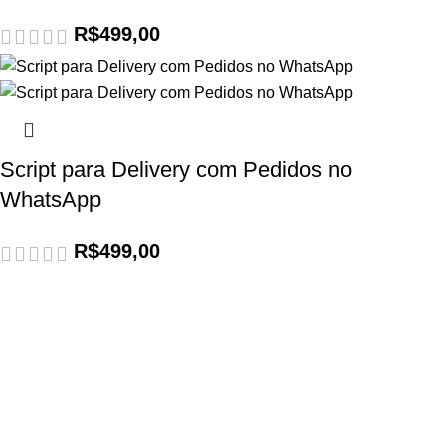
R$
499,00
Script para Delivery com Pedidos no
WhatsApp
R$
499,00