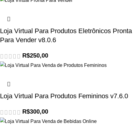
Loja Virtual Para Produtos Eletrônicos Pronta
Para Vender v8.0.6
R$
250,00
Loja Virtual Para Produtos Femininos v7.6.0
R$
300,00