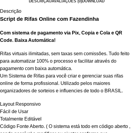
DESCRIÇÃO
AVALIAÇÕES (0)
DOWNLOAD
Descrição
Script de Rifas Online com Fazendinha
Com sistema de pagamento via Pix, Copia e Cola e QR
Code. Baixa Automática!
Rifas virtuais ilimitadas, sem taxas sem comissões. Tudo feito
para automatizar 100% o processo e facilitar através do
pagamento com baixa automática.
Um Sistema de Rifas para você criar e gerenciar suas rifas
online de forma profissional. Utilizado pelos maiores
organizadores de sorteios e influencies de todo o BRASIL.
Layout Responsivo
Fácil de Usar
Totalmente Editável
Código Fonte Aberto. ( O sistema está todo em código aberto ,