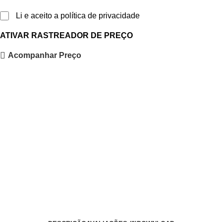
Li e aceito a política de privacidade
ATIVAR RASTREADOR DE PREÇO
Acompanhar Preço