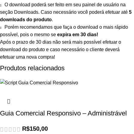
O download poderá ser feito em seu painel de usuário na
seção Downloads. Caso necessário você poderá efetuar até
5
downloads do produto
.
Porém recomendamos que faça o download o mais rápido
possível, pois o mesmo se
expira em
30 dias!
Após o prazo de 30 dias não será mais possível efetuar o
download do produto e caso necessário o cliente deverá
efetuar uma nova compra!
Produtos relacionados
Guia Comercial Responsivo – Administrável
R$
150,00