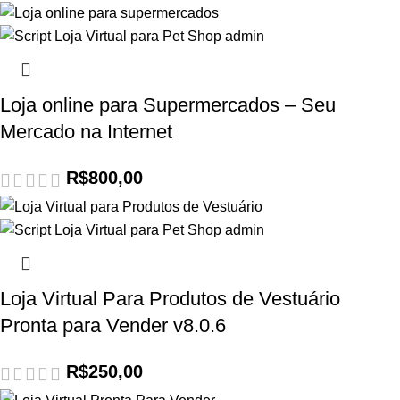
Loja online para Supermercados – Seu
Mercado na Internet
R$
800,00
Loja Virtual Para Produtos de Vestuário
Pronta para Vender v8.0.6
R$
250,00