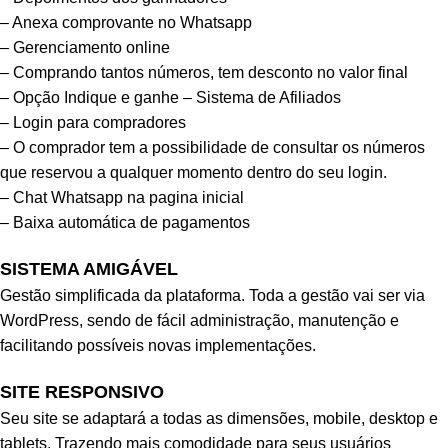
– Anexa comprovante no Whatsapp
– Gerenciamento online
– Comprando tantos números, tem desconto no valor final
– Opção Indique e ganhe – Sistema de Afiliados
– Login para compradores
– O comprador tem a possibilidade de consultar os números
que reservou a qualquer momento dentro do seu login.
– Chat Whatsapp na pagina inicial
– Baixa automática de pagamentos
SISTEMA AMIGÁVEL
Gestão simplificada da plataforma. Toda a gestão vai ser via
WordPress, sendo de fácil administração, manutenção e
facilitando possíveis novas implementações.
SITE RESPONSIVO
Seu site se adaptará a todas as dimensões, mobile, desktop e
tablets. Trazendo mais comodidade para seus usuários