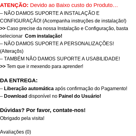
ATENÇÃO:
Devido ao Baixo custo do Produto…
– NÃO DAMOS SUPORTE A INSTALAÇÃO E
CONFIGURAÇÃO! (
Acompanha instruções de instalação!
)
>>
Caso precise da nossa Instalação e Configuração, basta
selecionar
Com instalação!
– NÃO DAMOS SUPORTE A PERSONALIZAÇÕES!
(Alteraçõs)
– TAMBÉM NÃO DAMOS SUPORTE A USABILIDADE!
>>
Tem que ir mexendo para aprender!
DA ENTREGA:
–
Liberação automática
após confirmação do Pagamento!
–
Download
disponível no
Painel do Usuário!
Dúvidas? Por favor, contate-nos!
Obrigado pela visita!
Avaliações (0)