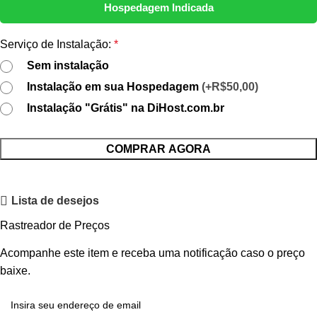
Hospedagem Indicada
Serviço de Instalação:
*
Sem instalação
Instalação em sua Hospedagem
(+R$50,00)
Instalação "Grátis" na DiHost.com.br
COMPRAR AGORA
Lista de desejos
Rastreador de Preços
Acompanhe este item e receba uma notificação caso o preço
baixe.