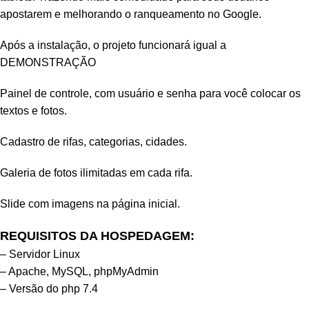
apostarem e melhorando o ranqueamento no Google.
Após a instalação, o projeto funcionará igual a
DEMONSTRAÇÃO
Painel de controle, com usuário e senha para você colocar os
textos e fotos.
Cadastro de rifas, categorias, cidades.
Galeria de fotos ilimitadas em cada rifa.
Slide com imagens na página inicial.
REQUISITOS DA HOSPEDAGEM:
– Servidor Linux
– Apache, MySQL, phpMyAdmin
– Versão do php 7.4