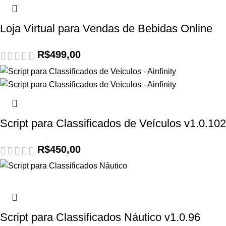
Loja Virtual para Vendas de Bebidas Online
R$
499,00
Script para Classificados de Veículos v1.0.102
R$
450,00
Script para Classificados Náutico v1.0.96