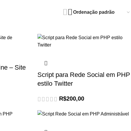
ne – Site
Script para Rede Social em PHP
estilo Twitter
R$
200,00