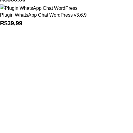
Plugin WhatsApp Chat WordPress v3.6.9
R$
39,99