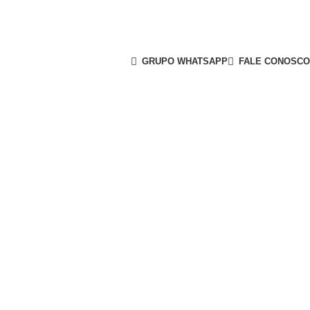
GRUPO WHATSAPP
FALE CONOSCO