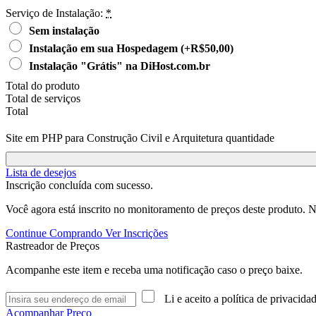
Serviço de Instalação:
*
Sem instalação
Instalação em sua Hospedagem
(+R$50,00)
Instalação "Grátis" na DiHost.com.br
Total do produto
Total de serviços
Total
Site em PHP para Construção Civil e Arquitetura quantidade
Lista de desejos
Inscrição concluída com sucesso.
Você agora está inscrito no monitoramento de preços deste produto. N
Continue Comprando
Ver Inscrições
Rastreador de Preços
Acompanhe este item e receba uma notificação caso o preço baixe.
Li e aceito a política de privacida
Acompanhar Preço