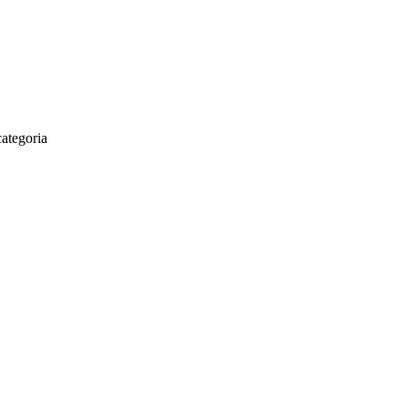
ategoria