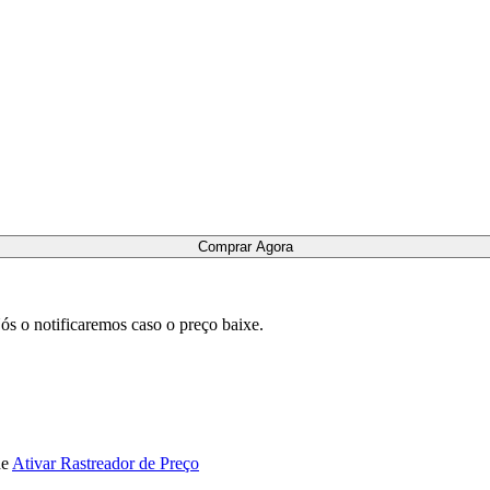
Comprar Agora
ós o notificaremos caso o preço baixe.
de
Ativar Rastreador de Preço