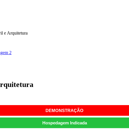
l e Arquitetura
rquitetura
DEMONSTRAÇÃO
Hospedagem Indicada