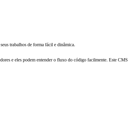
 seus trabalhos de forma fácil e dinâmica.
dores e eles podem entender o fluxo do código facilmente. Este CMS