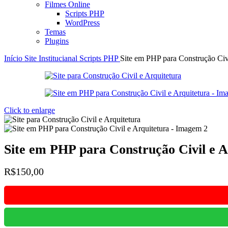
Filmes Online
Scripts PHP
WordPress
Temas
Plugins
Início
Site Institucianal
Scripts PHP
Site em PHP para Construção Civi
Click to enlarge
Site em PHP para Construção Civil e A
R$
150,00