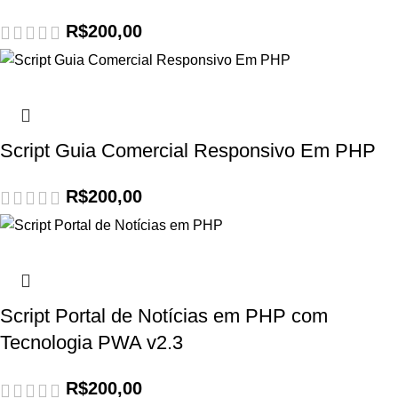
R$
200,00
Script Guia Comercial Responsivo Em PHP
R$
200,00
Script Portal de Notícias em PHP com
Tecnologia PWA v2.3
R$
200,00