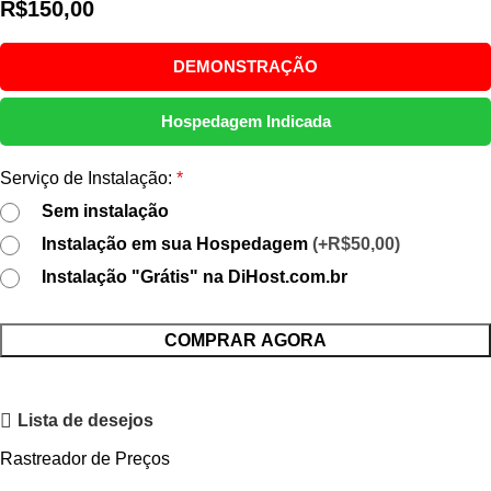
R$
150,00
DEMONSTRAÇÃO
Hospedagem Indicada
Serviço de Instalação:
*
Sem instalação
Instalação em sua Hospedagem
(+R$50,00)
Instalação "Grátis" na DiHost.com.br
COMPRAR AGORA
Lista de desejos
Rastreador de Preços