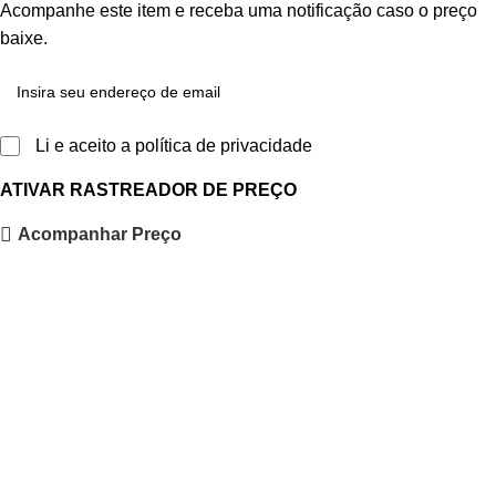
Acompanhe este item e receba uma notificação caso o preço
baixe.
Li e aceito a política de privacidade
ATIVAR RASTREADOR DE PREÇO
Acompanhar Preço