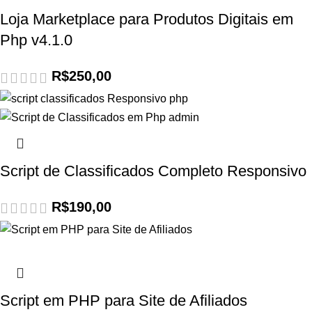
Loja Marketplace para Produtos Digitais em
Php v4.1.0
R$
250,00
Script de Classificados Completo Responsivo
R$
190,00
Script em PHP para Site de Afiliados