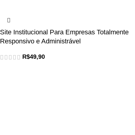
Site Institucional Para Empresas Totalmente
Responsivo e Administrável
R$
49,90