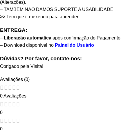
(Alterações).
– TAMBÉM NÃO DAMOS SUPORTE A USABILIDADE!
>>
Tem que ir mexendo para aprender!
ENTREGA:
–
Liberação automática
após confirmação do Pagamento!
– Download disponível no
Painel do Usuário
Dúvidas? Por favor, contate-nos!
Obrigado pela Visita!
Avaliações (0)
0 Avaliações
0
0