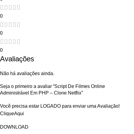
0
0
0
Avaliações
Não há avaliações ainda.
Seja o primeiro a avaliar “Script De Filmes Online
Administrável Em PHP – Clone Netflix”
Você precisa estar LOGADO para enviar uma Avaliação!
CliqueAqui
DOWNLOAD