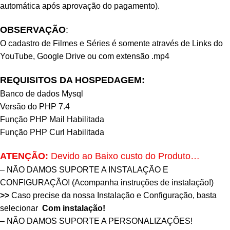
automática após aprovação do pagamento).
OBSERVAÇÃO
:
O cadastro de Filmes e Séries é somente através de Links do
YouTube, Google Drive ou com extensão .mp4
REQUISITOS DA HOSPEDAGEM:
Banco de dados Mysql
Versão do PHP 7.4
Função PHP Mail Habilitada
Função PHP Curl Habilitada
ATENÇÃO:
Devido ao Baixo custo do Produto…
– NÃO DAMOS SUPORTE A INSTALAÇÃO E
CONFIGURAÇÃO! (
Acompanha instruções de instalação!
)
>>
Caso precise da nossa Instalação e Configuração, basta
selecionar
Com instalação!
– NÃO DAMOS SUPORTE A PERSONALIZAÇÕES!