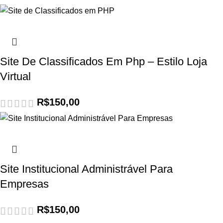
Site De Classificados Em Php – Estilo Loja
Virtual
R$
150,00
Site Institucional Administrável Para
Empresas
R$
150,00