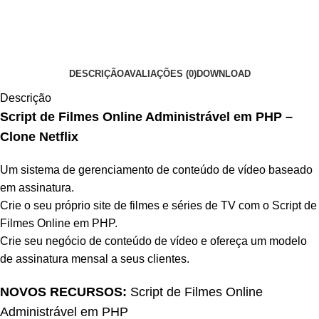
DESCRIÇÃO
AVALIAÇÕES (0)
DOWNLOAD
Descrição
Script de Filmes Online Administrável em PHP –
Clone Netflix
Um sistema de gerenciamento de conteúdo de vídeo baseado
em assinatura.
Crie o seu próprio site de filmes e séries de TV com o Script de
Filmes Online em PHP.
Crie seu negócio de conteúdo de vídeo e ofereça um modelo
de assinatura mensal a seus clientes.
NOVOS RECURSOS:
Script de Filmes Online
Administrável em PHP