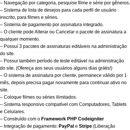
– Navegação por categoria, pesquise filme e série por gêneros.
– Sistema de lista de desejos para cada perfil de usuário
inscrito, para filmes e séries.
– Sistema de pagamento por assinatura integrado.
– O cliente pode Alterar ou Cancelar o pacote de assinatura a
qualquer momento.
– Possuí 3 pacotes de assinaturas editáveis na administração
do site.
– Possui também período de teste editável na administração
do site. (Ofereça aos seus usuários alguns dias grátis!)
– O sistema de assinatura por cliente, permanece válido por 1
mês, depois precisa pagar novamente para continuar ativo no
site.
– Coloque filmes ou séries ilimitados.
– Sistema responsivo compatível com Computadores, Tablets
e Celulares.
– Construído com o
Framework PHP Codeigniter
– Integração de pagamento:
PayPal
e
Stripe
(Liberação