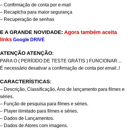
– Confirmação de conta por e-mail
– Recaptcha para maior segurança
– Recuperação de senhas
E A GRANDE NOVIDADE:
Agora também aceita
links
Google DRIVE
ATENÇÃO ATENÇÃO
:
PARA O ( PERÍODO DE TESTE GRÁTIS ) FUNCIONAR…
É necessário desativar a confirmação de conta por email..!
CARACTERÍSTICAS
:
– Descrição, Classificação, Ano de lançamento para filmes e
séries.
– Função de pesquisa para filmes e séries.
– Player ilimitado para filmes e séries.
– Dados de Lançamentos.
– Dados de Atores com imagens.