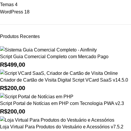
Temas
4
WordPress
18
Produtos Recentes
Script Guia Comercial Completo com Mercado Pago
R$
499,00
Criador de Cartão de Visita Digital Script VCard SaaS v14.5.0
R$
200,00
Script Portal de Notícias em PHP com Tecnologia PWA v2.3
R$
200,00
Loja Virtual Para Produtos do Vestuário e Acessórios v7.5.2