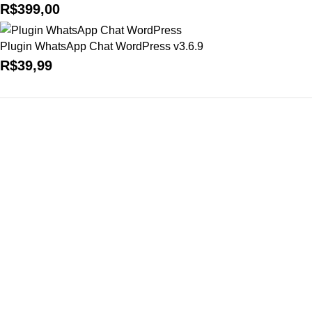
R$
399,00
Plugin WhatsApp Chat WordPress v3.6.9
R$
39,99