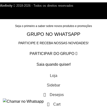
Ainfinity
2018-2026 - Todos os direitos reservados
Seja o primeiro a saber sobre novos produtos e promoções
GRUPO NO WHATSAPP
PARTICIPE E RECEBA NOSSAS NOVIDADES!
PARTICIPAR DO GRUPO
Saia quando quiser!
Loja
Sidebar
Desejos
Cart