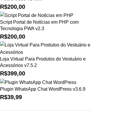
R$
200,00
Script Portal de Notícias em PHP com
Tecnologia PWA v2.3
R$
200,00
Loja Virtual Para Produtos do Vestuário e
Acessórios v7.5.2
R$
399,00
Plugin WhatsApp Chat WordPress v3.6.9
R$
39,99