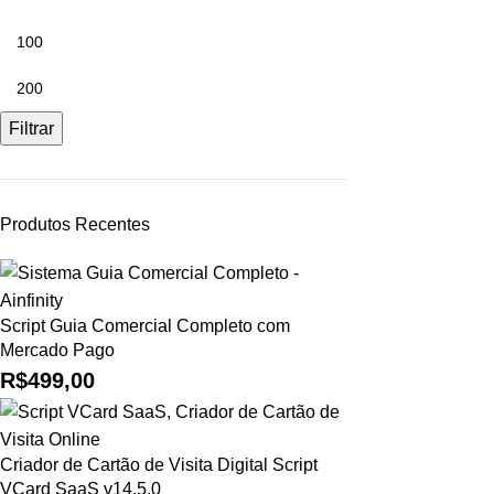
Filtrar
Produtos Recentes
Script Guia Comercial Completo com
Mercado Pago
R$
499,00
Criador de Cartão de Visita Digital Script
VCard SaaS v14.5.0