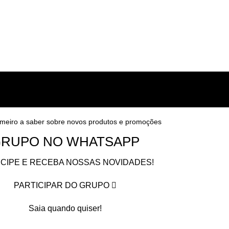
imeiro a saber sobre novos produtos e promoções
RUPO NO WHATSAPP
ICIPE E RECEBA NOSSAS NOVIDADES!
PARTICIPAR DO GRUPO
Saia quando quiser!