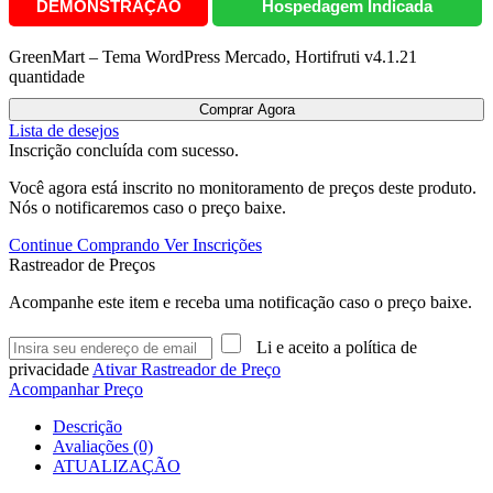
DEMONSTRAÇÃO
Hospedagem Indicada
GreenMart – Tema WordPress Mercado, Hortifruti v4.1.21
quantidade
Comprar Agora
Lista de desejos
Inscrição concluída com sucesso.
Você agora está inscrito no monitoramento de preços deste produto.
Nós o notificaremos caso o preço baixe.
Continue Comprando
Ver Inscrições
Rastreador de Preços
Acompanhe este item e receba uma notificação caso o preço baixe.
Li e aceito a política de
privacidade
Ativar Rastreador de Preço
Acompanhar Preço
Descrição
Avaliações (0)
ATUALIZAÇÃO