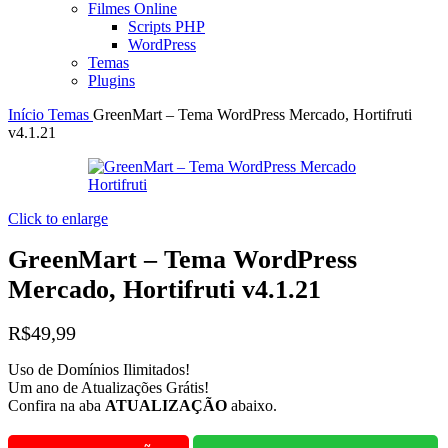
Filmes Online
Scripts PHP
WordPress
Temas
Plugins
Início
Temas
GreenMart – Tema WordPress Mercado, Hortifruti
v4.1.21
Click to enlarge
GreenMart – Tema WordPress
Mercado, Hortifruti v4.1.21
R$
49,99
Uso de Domínios Ilimitados!
Um ano de Atualizações Grátis!
Confira na aba
ATUALIZAÇÃO
abaixo.