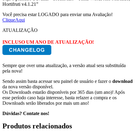
Hortifruti v4.1.21”
Você precisa estar LOGADO para enviar uma Avaliação!
CliqueAqui
ATUALIZAÇÃO
INCLUSO UM ANO DE ATUALIZAÇÃO!
Sempre que over uma atualização, a versão atual sera substituída
pela nova!
Sendo assim basta acessar seu painel de usuário e fazer o
download
da nova versão disponível.
Os Downloads estarão disponíveis por 365 dias (um ano)! Após
esse período caso haja interesse, basta refazer a compra e os
Downloads serão liberados por mais um ano!
Dúvidas? Contate nos!
Produtos relacionados