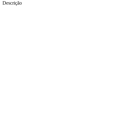
Descrição