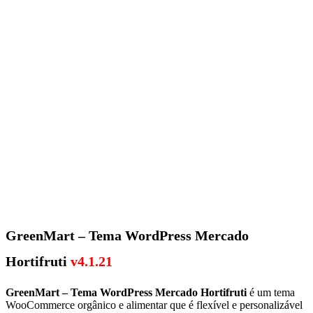
GreenMart –
Tema WordPress Mercado
Hortifruti
v4.1.21
GreenMart – Tema WordPress Mercado Hortifruti
é um tema
WooCommerce orgânico e alimentar que é flexível e personalizável