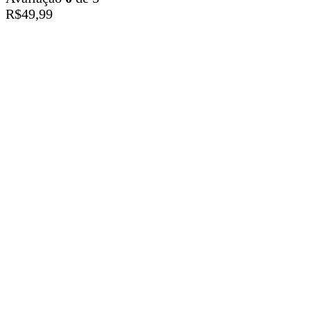
R$
49,99