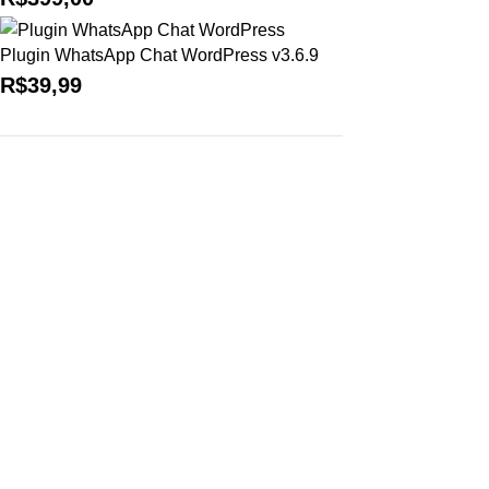
Plugin WhatsApp Chat WordPress v3.6.9
R$
39,99