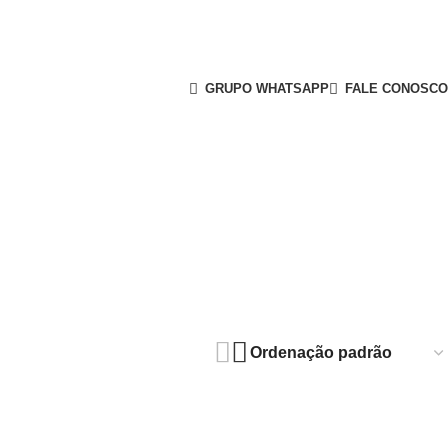
GRUPO WHATSAPP
FALE CONOSCO