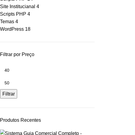
Site Institucianal
4
Scripts PHP
4
Temas
4
WordPress
18
Filtrar por Preço
Filtrar
Produtos Recentes