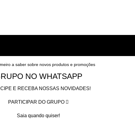
imeiro a saber sobre novos produtos e promoções
RUPO NO WHATSAPP
ICIPE E RECEBA NOSSAS NOVIDADES!
PARTICIPAR DO GRUPO
Saia quando quiser!