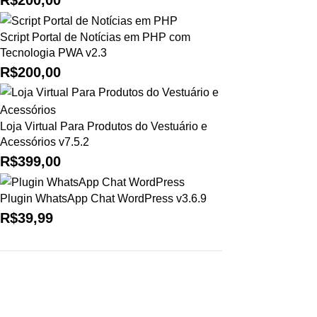
Script Portal de Notícias em PHP com
Tecnologia PWA v2.3
R$
200,00
Loja Virtual Para Produtos do Vestuário e
Acessórios v7.5.2
R$
399,00
Plugin WhatsApp Chat WordPress v3.6.9
R$
39,99