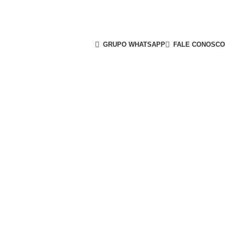
GRUPO WHATSAPP
FALE CONOSCO