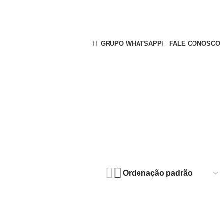
GRUPO WHATSAPP
FALE CONOSCO