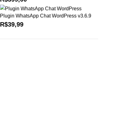
Plugin WhatsApp Chat WordPress v3.6.9
R$
39,99