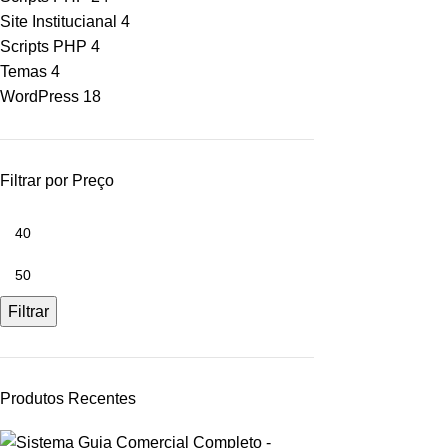
Site Institucianal
4
Scripts PHP
4
Temas
4
WordPress
18
Filtrar por Preço
Filtrar
Produtos Recentes