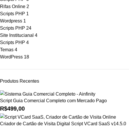
Rifas Online
2
Scripts PHP
1
Wordpress
1
Scripts PHP
24
Site Institucianal
4
Scripts PHP
4
Temas
4
WordPress
18
Produtos Recentes
Script Guia Comercial Completo com Mercado Pago
R$
499,00
Criador de Cartão de Visita Digital Script VCard SaaS v14.5.0