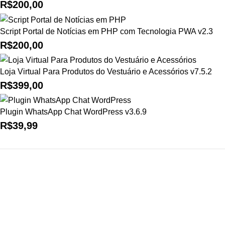
R$
200,00
Script Portal de Notícias em PHP com Tecnologia PWA v2.3
R$
200,00
Loja Virtual Para Produtos do Vestuário e Acessórios v7.5.2
R$
399,00
Plugin WhatsApp Chat WordPress v3.6.9
R$
39,99