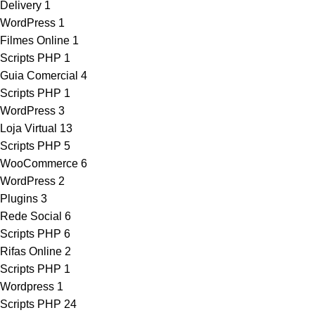
Delivery
1
WordPress
1
Filmes Online
1
Scripts PHP
1
Guia Comercial
4
Scripts PHP
1
WordPress
3
Loja Virtual
13
Scripts PHP
5
WooCommerce
6
WordPress
2
Plugins
3
Rede Social
6
Scripts PHP
6
Rifas Online
2
Scripts PHP
1
Wordpress
1
Scripts PHP
24