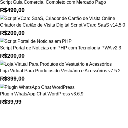
Script Guia Comercial Completo com Mercado Pago
R$
499,00
Criador de Cartão de Visita Digital Script VCard SaaS v14.5.0
R$
200,00
Script Portal de Notícias em PHP com Tecnologia PWA v2.3
R$
200,00
Loja Virtual Para Produtos do Vestuário e Acessórios v7.5.2
R$
399,00
Plugin WhatsApp Chat WordPress v3.6.9
R$
39,99