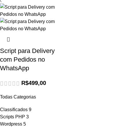
Script para Delivery
com Pedidos no
WhatsApp
R$
499,00
Todas Categorias
Classificados
9
Scripts PHP
3
Wordpress
5