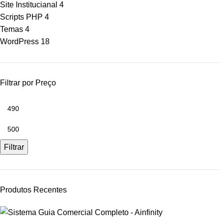
Site Institucianal
4
Scripts PHP
4
Temas
4
WordPress
18
Filtrar por Preço
Filtrar
Produtos Recentes