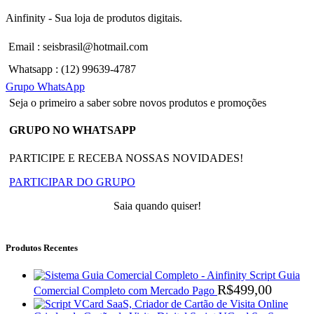
Ainfinity - Sua loja de produtos digitais.
Email : seisbrasil@hotmail.com
Whatsapp : (12) 99639-4787
Grupo WhatsApp
Seja o primeiro a saber sobre novos produtos e promoções
GRUPO NO WHATSAPP
PARTICIPE E RECEBA NOSSAS NOVIDADES!
PARTICIPAR DO GRUPO
Saia quando quiser!
Produtos Recentes
Script Guia
R$
499,00
Comercial Completo com Mercado Pago