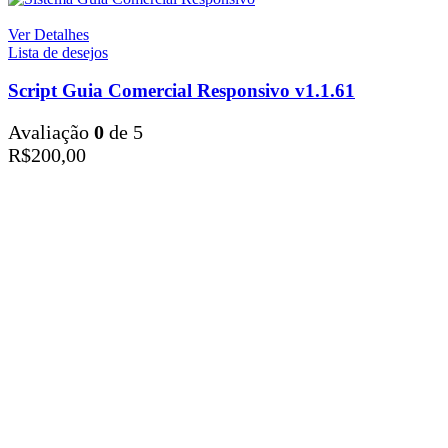
Ver Detalhes
Lista de desejos
Script Guia Comercial Responsivo v1.1.61
Avaliação
0
de 5
R$
200,00