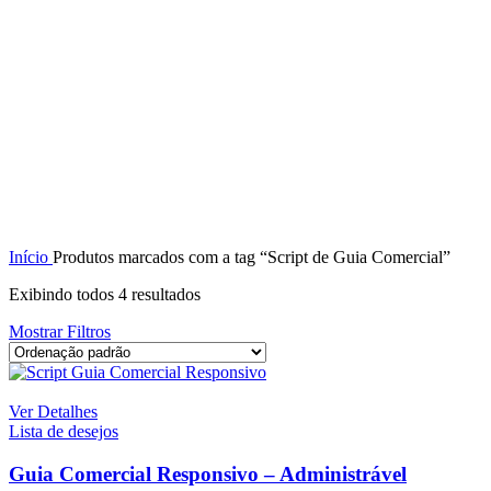
Início
Produtos marcados com a tag “Script de Guia Comercial”
Exibindo todos 4 resultados
Mostrar Filtros
Ver Detalhes
Lista de desejos
Guia Comercial Responsivo – Administrável