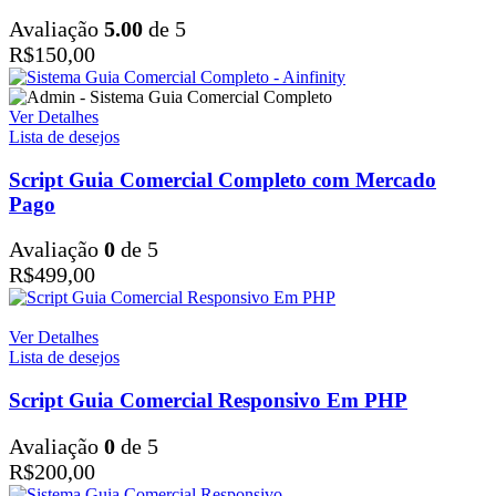
Avaliação
5.00
de 5
R$
150,00
Ver Detalhes
Lista de desejos
Script Guia Comercial Completo com Mercado
Pago
Avaliação
0
de 5
R$
499,00
Ver Detalhes
Lista de desejos
Script Guia Comercial Responsivo Em PHP
Avaliação
0
de 5
R$
200,00