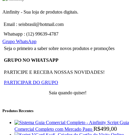
Ainfinity - Sua loja de produtos digitais.
Email : seisbrasil@hotmail.com
Whatsapp : (12) 99639-4787
Grupo WhatsApp
Seja o primeiro a saber sobre novos produtos e promoções
GRUPO NO WHATSAPP
PARTICIPE E RECEBA NOSSAS NOVIDADES!
PARTICIPAR DO GRUPO
Saia quando quiser!
Produtos Recentes
Script Guia
R$
499,00
Comercial Completo com Mercado Pago