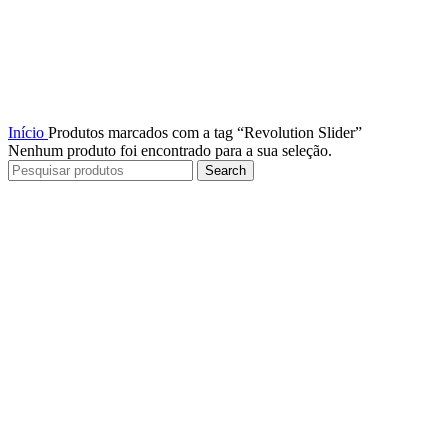
Início
Produtos marcados com a tag “Revolution Slider”
Nenhum produto foi encontrado para a sua seleção.
Search