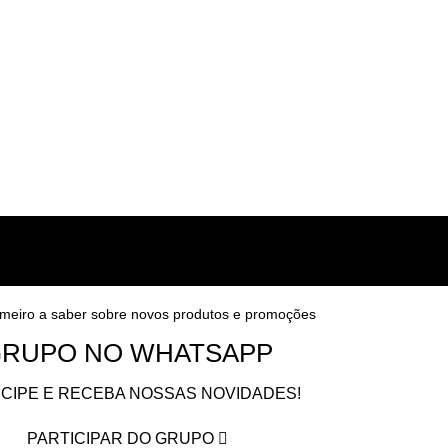
imeiro a saber sobre novos produtos e promoções
RUPO NO WHATSAPP
ICIPE E RECEBA NOSSAS NOVIDADES!
PARTICIPAR DO GRUPO