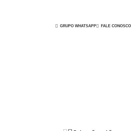
GRUPO WHATSAPP
FALE CONOSCO