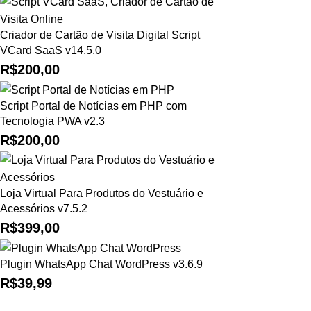
Criador de Cartão de Visita Digital Script
VCard SaaS v14.5.0
R$
200,00
Script Portal de Notícias em PHP com
Tecnologia PWA v2.3
R$
200,00
Loja Virtual Para Produtos do Vestuário e
Acessórios v7.5.2
R$
399,00
Plugin WhatsApp Chat WordPress v3.6.9
R$
39,99