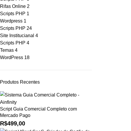
Rifas Online
2
Scripts PHP
1
Wordpress
1
Scripts PHP
24
Site Institucianal
4
Scripts PHP
4
Temas
4
WordPress
18
Produtos Recentes
Script Guia Comercial Completo com
Mercado Pago
R$
499,00