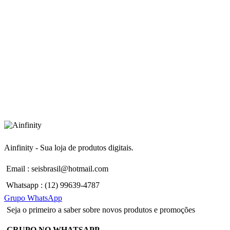
Ainfinity - Sua loja de produtos digitais.
Email : seisbrasil@hotmail.com
Whatsapp : (12) 99639-4787
Grupo WhatsApp
Seja o primeiro a saber sobre novos produtos e promoções
GRUPO NO WHATSAPP