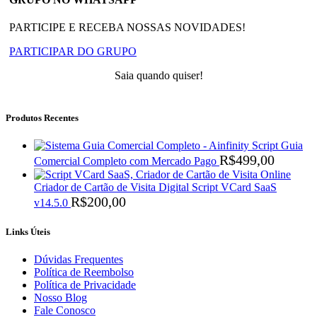
PARTICIPE E RECEBA NOSSAS NOVIDADES!
PARTICIPAR DO GRUPO
Saia quando quiser!
Produtos Recentes
Script Guia
R$
499,00
Comercial Completo com Mercado Pago
Criador de Cartão de Visita Digital Script VCard SaaS
R$
200,00
v14.5.0
Links Úteis
Dúvidas Frequentes
Política de Reembolso
Política de Privacidade
Nosso Blog
Fale Conosco