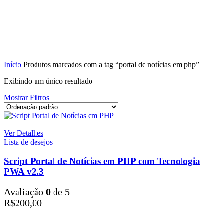
Início
Produtos marcados com a tag “portal de notícias em php”
Exibindo um único resultado
Mostrar Filtros
Ver Detalhes
Lista de desejos
Script Portal de Notícias em PHP com Tecnologia
PWA v2.3
Avaliação
0
de 5
R$
200,00