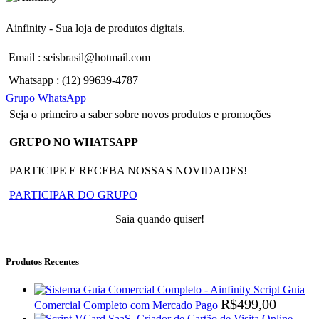
Ainfinity - Sua loja de produtos digitais.
Email : seisbrasil@hotmail.com
Whatsapp : (12) 99639-4787
Grupo WhatsApp
Seja o primeiro a saber sobre novos produtos e promoções
GRUPO NO WHATSAPP
PARTICIPE E RECEBA NOSSAS NOVIDADES!
PARTICIPAR DO GRUPO
Saia quando quiser!
Produtos Recentes
Script Guia
R$
499,00
Comercial Completo com Mercado Pago