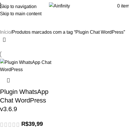
0
ite
Skip to navigation
Skip to main content
Plugin Chat WordPress
Início
Produtos marcados com a tag “Plugin Chat WordPress”
Plugin WhatsApp
Chat WordPress
v3.6.9
R$
39,99