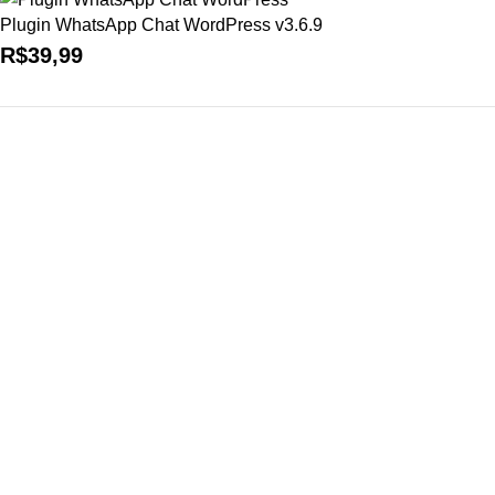
Plugin WhatsApp Chat WordPress v3.6.9
R$
39,99