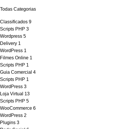
Todas Categorias
Classificados
9
Scripts PHP
3
Wordpress
5
Delivery
1
WordPress
1
Filmes Online
1
Scripts PHP
1
Guia Comercial
4
Scripts PHP
1
WordPress
3
Loja Virtual
13
Scripts PHP
5
WooCommerce
6
WordPress
2
Plugins
3