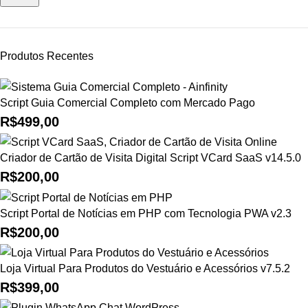
Produtos Recentes
Script Guia Comercial Completo com Mercado Pago
R$
499,00
Criador de Cartão de Visita Digital Script VCard SaaS v14.5.0
R$
200,00
Script Portal de Notícias em PHP com Tecnologia PWA v2.3
R$
200,00
Loja Virtual Para Produtos do Vestuário e Acessórios v7.5.2
R$
399,00