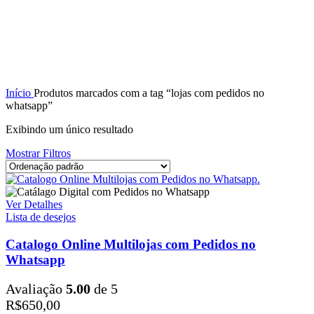
Início
Produtos marcados com a tag “lojas com pedidos no
whatsapp”
Exibindo um único resultado
Mostrar Filtros
Ver Detalhes
Lista de desejos
Catalogo Online Multilojas com Pedidos no
Whatsapp
Avaliação
5.00
de 5
R$
650,00