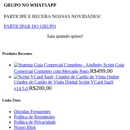
GRUPO NO WHATSAPP
PARTICIPE E RECEBA NOSSAS NOVIDADES!
PARTICIPAR DO GRUPO
Saia quando quiser!
Produtos Recentes
Script Guia
R$
499,00
Comercial Completo com Mercado Pago
Criador de Cartão de Visita Digital Script VCard SaaS
R$
200,00
v14.5.0
Links Úteis
Dúvidas Frequentes
Política de Reembolso
Política de Privacidade
Nosso Blog