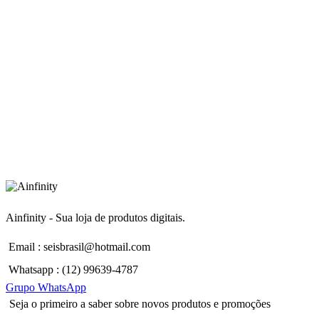
Ainfinity - Sua loja de produtos digitais.
Email : seisbrasil@hotmail.com
Whatsapp : (12) 99639-4787
Grupo WhatsApp
Seja o primeiro a saber sobre novos produtos e promoções