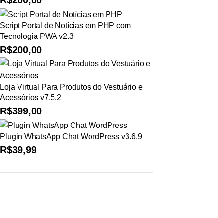
Script Portal de Notícias em PHP com
Tecnologia PWA v2.3
R$
200,00
Loja Virtual Para Produtos do Vestuário e
Acessórios v7.5.2
R$
399,00
Plugin WhatsApp Chat WordPress v3.6.9
R$
39,99