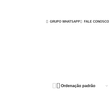
GRUPO WHATSAPP
FALE CONOSCO