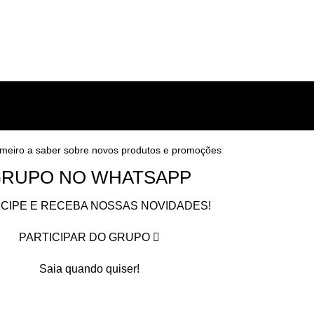
imeiro a saber sobre novos produtos e promoções
RUPO NO WHATSAPP
ICIPE E RECEBA NOSSAS NOVIDADES!
PARTICIPAR DO GRUPO
Saia quando quiser!