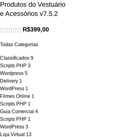
Produtos do Vestuário
e Acessórios v7.5.2
R$
399,00
Todas Categorias
Classificados
9
Scripts PHP
3
Wordpress
5
Delivery
1
WordPress
1
Filmes Online
1
Scripts PHP
1
Guia Comercial
4
Scripts PHP
1
WordPress
3
Loja Virtual
13