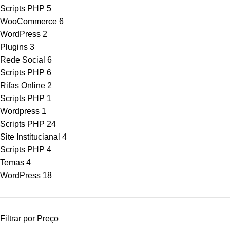
Scripts PHP
5
WooCommerce
6
WordPress
2
Plugins
3
Rede Social
6
Scripts PHP
6
Rifas Online
2
Scripts PHP
1
Wordpress
1
Scripts PHP
24
Site Institucianal
4
Scripts PHP
4
Temas
4
WordPress
18
Filtrar por Preço