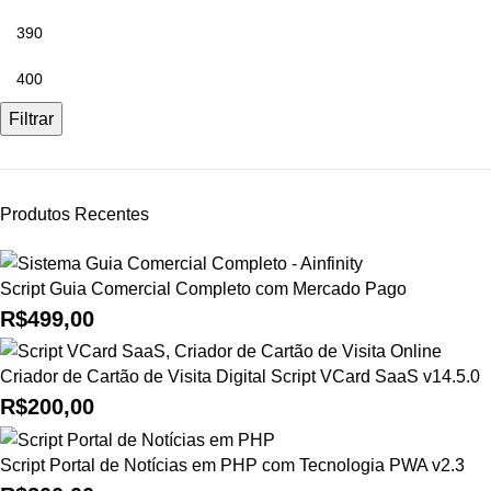
Filtrar
Produtos Recentes
Script Guia Comercial Completo com Mercado Pago
R$
499,00
Criador de Cartão de Visita Digital Script VCard SaaS v14.5.0
R$
200,00
Script Portal de Notícias em PHP com Tecnologia PWA v2.3