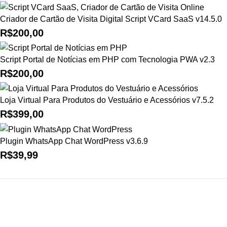
Criador de Cartão de Visita Digital Script VCard SaaS v14.5.0
R$
200,00
Script Portal de Notícias em PHP com Tecnologia PWA v2.3
R$
200,00
Loja Virtual Para Produtos do Vestuário e Acessórios v7.5.2
R$
399,00
Plugin WhatsApp Chat WordPress v3.6.9
R$
39,99