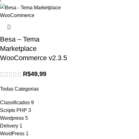
Besa – Tema
Marketplace
WooCommerce v2.3.5
R$
49,99
Todas Categorias
Classificados
9
Scripts PHP
3
Wordpress
5
Delivery
1
WordPress
1