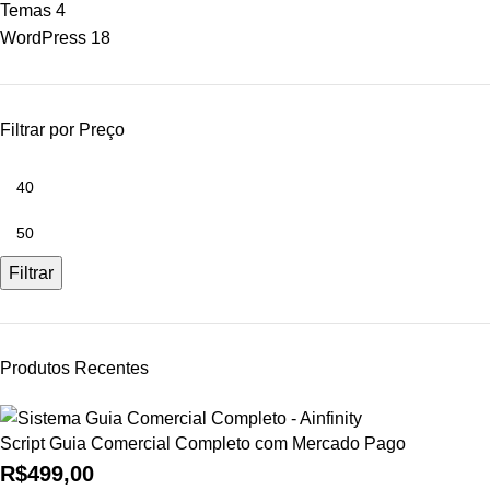
Temas
4
WordPress
18
Filtrar por Preço
Filtrar
Produtos Recentes
Script Guia Comercial Completo com Mercado Pago
R$
499,00