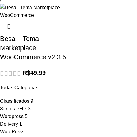
Besa – Tema
Marketplace
WooCommerce v2.3.5
R$
49,99
Todas Categorias
Classificados
9
Scripts PHP
3
Wordpress
5
Delivery
1
WordPress
1