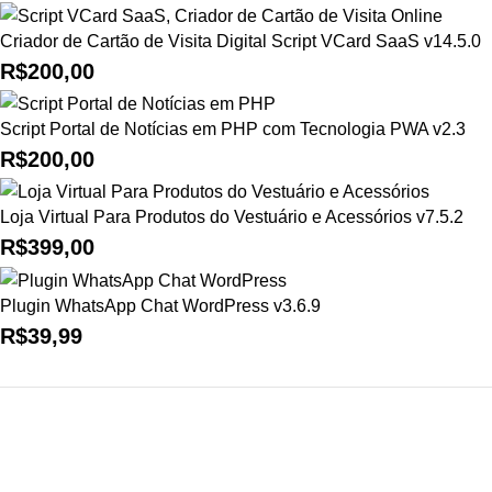
Criador de Cartão de Visita Digital Script VCard SaaS v14.5.0
R$
200,00
Script Portal de Notícias em PHP com Tecnologia PWA v2.3
R$
200,00
Loja Virtual Para Produtos do Vestuário e Acessórios v7.5.2
R$
399,00
Plugin WhatsApp Chat WordPress v3.6.9
R$
39,99