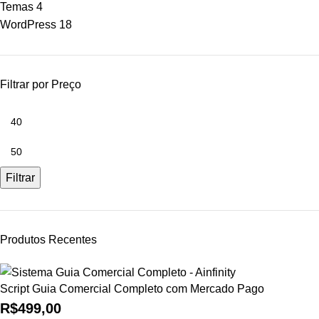
Temas
4
WordPress
18
Filtrar por Preço
Filtrar
Produtos Recentes
Script Guia Comercial Completo com Mercado Pago
R$
499,00