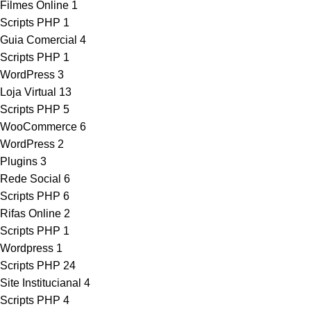
Filmes Online
1
Scripts PHP
1
Guia Comercial
4
Scripts PHP
1
WordPress
3
Loja Virtual
13
Scripts PHP
5
WooCommerce
6
WordPress
2
Plugins
3
Rede Social
6
Scripts PHP
6
Rifas Online
2
Scripts PHP
1
Wordpress
1
Scripts PHP
24
Site Institucianal
4
Scripts PHP
4