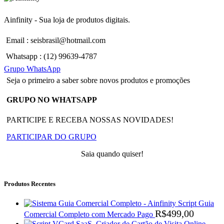
Ainfinity - Sua loja de produtos digitais.
Email : seisbrasil@hotmail.com
Whatsapp : (12) 99639-4787
Grupo WhatsApp
Seja o primeiro a saber sobre novos produtos e promoções
GRUPO NO WHATSAPP
PARTICIPE E RECEBA NOSSAS NOVIDADES!
PARTICIPAR DO GRUPO
Saia quando quiser!
Produtos Recentes
Script Guia
R$
499,00
Comercial Completo com Mercado Pago