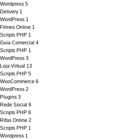
Wordpress
5
Delivery
1
WordPress
1
Filmes Online
1
Scripts PHP
1
Guia Comercial
4
Scripts PHP
1
WordPress
3
Loja Virtual
13
Scripts PHP
5
WooCommerce
6
WordPress
2
Plugins
3
Rede Social
6
Scripts PHP
6
Rifas Online
2
Scripts PHP
1
Wordpress
1