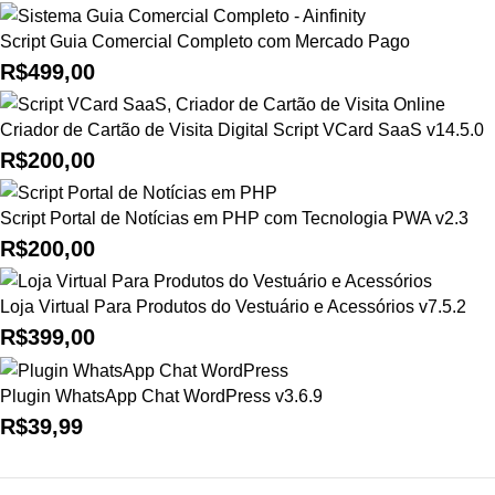
Script Guia Comercial Completo com Mercado Pago
R$
499,00
Criador de Cartão de Visita Digital Script VCard SaaS v14.5.0
R$
200,00
Script Portal de Notícias em PHP com Tecnologia PWA v2.3
R$
200,00
Loja Virtual Para Produtos do Vestuário e Acessórios v7.5.2
R$
399,00
Plugin WhatsApp Chat WordPress v3.6.9
R$
39,99