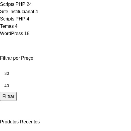
Scripts PHP
24
Site Institucianal
4
Scripts PHP
4
Temas
4
WordPress
18
Filtrar por Preço
Filtrar
Produtos Recentes