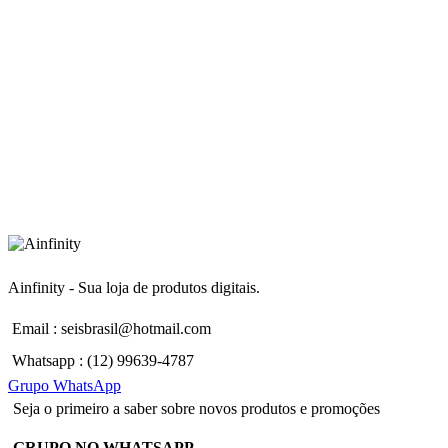
Ainfinity - Sua loja de produtos digitais.
Email : seisbrasil@hotmail.com
Whatsapp : (12) 99639-4787
Grupo WhatsApp
Seja o primeiro a saber sobre novos produtos e promoções
GRUPO NO WHATSAPP