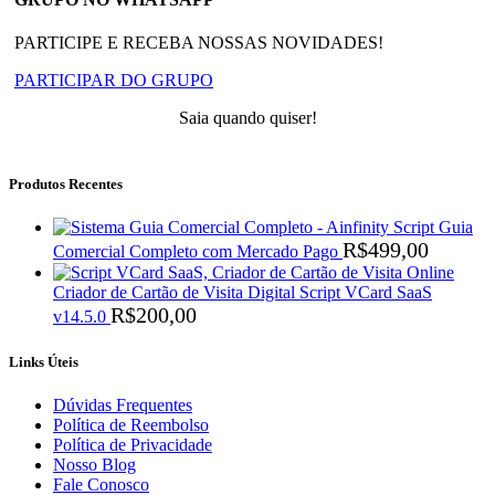
PARTICIPE E RECEBA NOSSAS NOVIDADES!
PARTICIPAR DO GRUPO
Saia quando quiser!
Produtos Recentes
Script Guia
R$
499,00
Comercial Completo com Mercado Pago
Criador de Cartão de Visita Digital Script VCard SaaS
R$
200,00
v14.5.0
Links Úteis
Dúvidas Frequentes
Política de Reembolso
Política de Privacidade
Nosso Blog
Fale Conosco