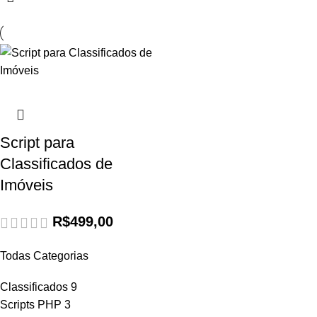
Script para
Classificados de
Imóveis
R$
499,00
Todas Categorias
Classificados
9
Scripts PHP
3