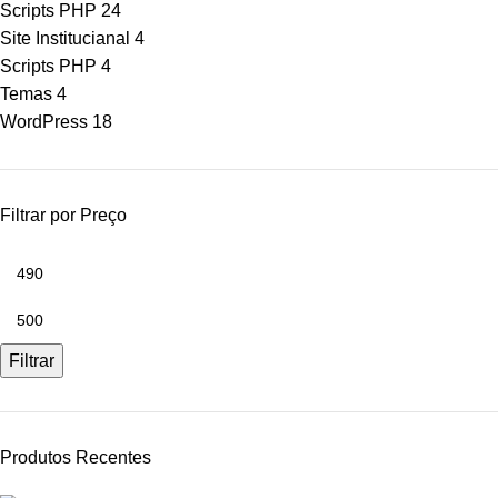
Scripts PHP
24
Site Institucianal
4
Scripts PHP
4
Temas
4
WordPress
18
Filtrar por Preço
Filtrar
Produtos Recentes