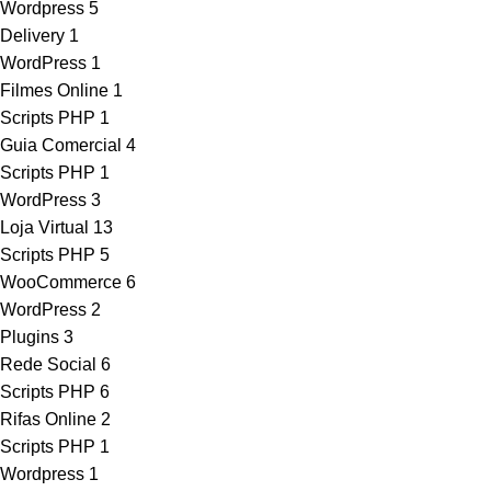
Wordpress
5
Delivery
1
WordPress
1
Filmes Online
1
Scripts PHP
1
Guia Comercial
4
Scripts PHP
1
WordPress
3
Loja Virtual
13
Scripts PHP
5
WooCommerce
6
WordPress
2
Plugins
3
Rede Social
6
Scripts PHP
6
Rifas Online
2
Scripts PHP
1
Wordpress
1