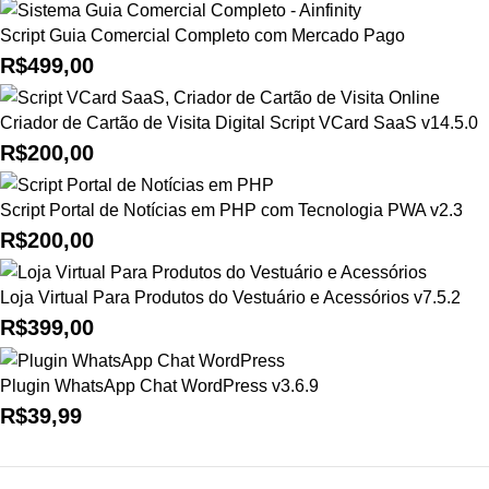
Script Guia Comercial Completo com Mercado Pago
R$
499,00
Criador de Cartão de Visita Digital Script VCard SaaS v14.5.0
R$
200,00
Script Portal de Notícias em PHP com Tecnologia PWA v2.3
R$
200,00
Loja Virtual Para Produtos do Vestuário e Acessórios v7.5.2
R$
399,00
Plugin WhatsApp Chat WordPress v3.6.9
R$
39,99