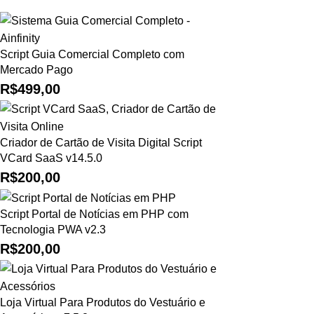
Script Guia Comercial Completo com
Mercado Pago
R$
499,00
Criador de Cartão de Visita Digital Script
VCard SaaS v14.5.0
R$
200,00
Script Portal de Notícias em PHP com
Tecnologia PWA v2.3
R$
200,00
Loja Virtual Para Produtos do Vestuário e