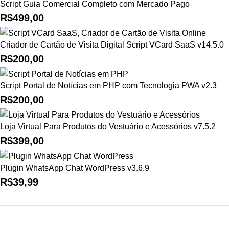
Script Guia Comercial Completo com Mercado Pago
R$
499,00
Criador de Cartão de Visita Digital Script VCard SaaS v14.5.0
R$
200,00
Script Portal de Notícias em PHP com Tecnologia PWA v2.3
R$
200,00
Loja Virtual Para Produtos do Vestuário e Acessórios v7.5.2
R$
399,00
Plugin WhatsApp Chat WordPress v3.6.9
R$
39,99