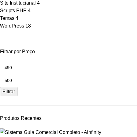
Site Institucianal
4
Scripts PHP
4
Temas
4
WordPress
18
Filtrar por Preço
Filtrar
Produtos Recentes