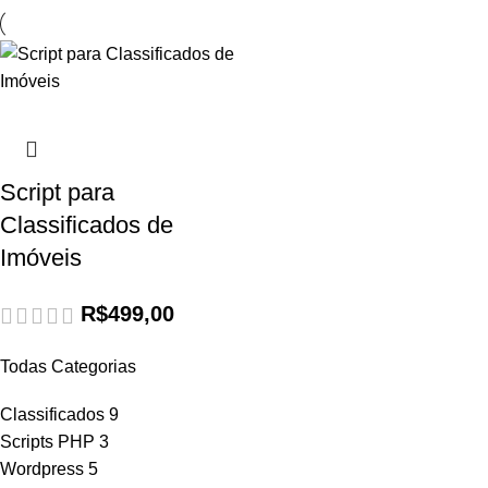
Script para
Classificados de
Imóveis
R$
499,00
Todas Categorias
Classificados
9
Scripts PHP
3
Wordpress
5