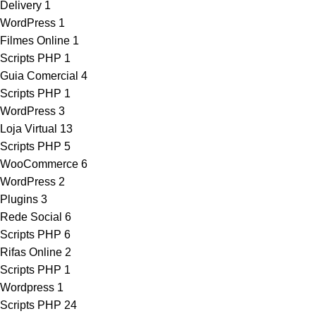
Delivery
1
WordPress
1
Filmes Online
1
Scripts PHP
1
Guia Comercial
4
Scripts PHP
1
WordPress
3
Loja Virtual
13
Scripts PHP
5
WooCommerce
6
WordPress
2
Plugins
3
Rede Social
6
Scripts PHP
6
Rifas Online
2
Scripts PHP
1
Wordpress
1
Scripts PHP
24